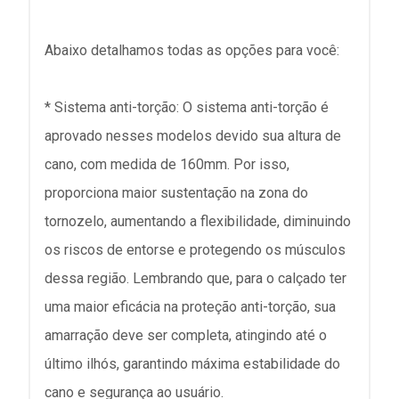
Abaixo detalhamos todas as opções para você:
* Sistema anti-torção: O sistema anti-torção é
aprovado nesses modelos devido sua altura de
cano, com medida de 160mm. Por isso,
proporciona maior sustentação na zona do
tornozelo, aumentando a flexibilidade, diminuindo
os riscos de entorse e protegendo os músculos
dessa região. Lembrando que, para o calçado ter
uma maior eficácia na proteção anti-torção, sua
amarração deve ser completa, atingindo até o
último ilhós, garantindo máxima estabilidade do
cano e segurança ao usuário.