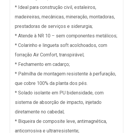
* Ideal para construção civil, estaleiros,
madeireiras, mecânicas, mineração, montadoras,
prestadoras de serviços e siderurgia;
* Atende à NR 10 – sem componentes metálicos;
* Colarinho e lingueta soft acolchoados, com
forração Air Comfort, transpirável;
* Fechamento em cadarço;
* Palmilha de montagem resistente à perfuração,
que cobre 100% da planta dos pés.
* Solado isolante em PU bidensidade, com
sistema de absorção de impacto, injetado
diretamente no cabedal;
* Biqueira de composite leve, antimagnética,
anticorrosiva e ultrarresistente;