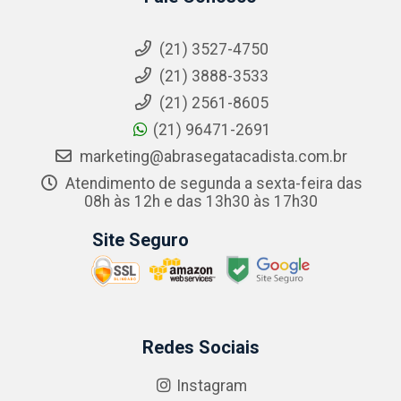
(21) 3527-4750
(21) 3888-3533
(21) 2561-8605
(21) 96471-2691
marketing@abrasegatacadista.com.br
Atendimento de segunda a sexta-feira das
08h às 12h e das 13h30 às 17h30
Site Seguro
Redes Sociais
Instagram