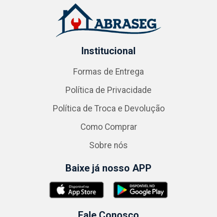
Institucional
Formas de Entrega
Política de Privacidade
Política de Troca e Devolução
Como Comprar
Sobre nós
Baixe já nosso APP
Fale Conosco