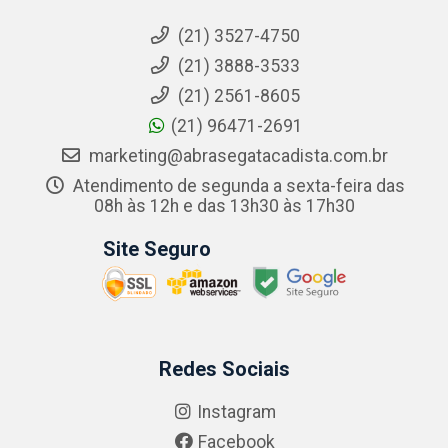
(21) 3527-4750
(21) 3888-3533
(21) 2561-8605
(21) 96471-2691
marketing@abrasegatacadista.com.br
Atendimento de segunda a sexta-feira das
08h às 12h e das 13h30 às 17h30
Site Seguro
Redes Sociais
Instagram
Facebook