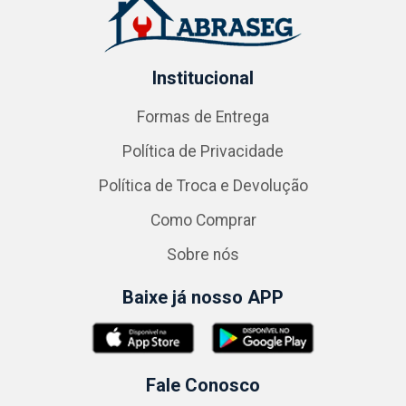
Institucional
Formas de Entrega
Política de Privacidade
Política de Troca e Devolução
Como Comprar
Sobre nós
Baixe já nosso APP
Fale Conosco