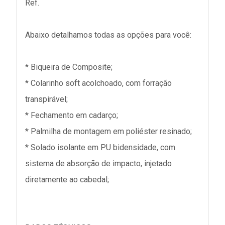
Ref.
Abaixo detalhamos todas as opções para você:
* Biqueira de Composite;
* Colarinho soft acolchoado, com forração
transpirável;
* Fechamento em cadarço;
* Palmilha de montagem em poliéster resinado;
* Solado isolante em PU bidensidade, com
sistema de absorção de impacto, injetado
diretamente ao cabedal;