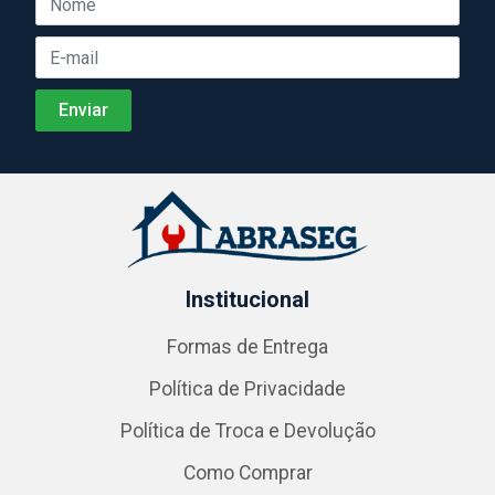
Institucional
Formas de Entrega
Política de Privacidade
Política de Troca e Devolução
Como Comprar