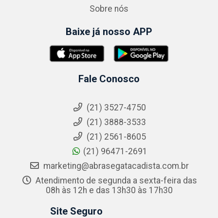
Sobre nós
Baixe já nosso APP
Fale Conosco
(21) 3527-4750
(21) 3888-3533
(21) 2561-8605
(21) 96471-2691
marketing@abrasegatacadista.com.br
Atendimento de segunda a sexta-feira das
08h às 12h e das 13h30 às 17h30
Site Seguro