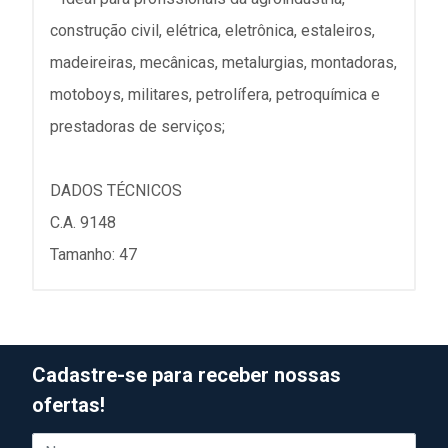
construção civil, elétrica, eletrônica, estaleiros,
madeireiras, mecânicas, metalurgias, montadoras,
motoboys, militares, petrolífera, petroquímica e
prestadoras de serviços;
DADOS TÉCNICOS
C.A. 9148
Tamanho: 47
Cadastre-se para receber nossas
ofertas!