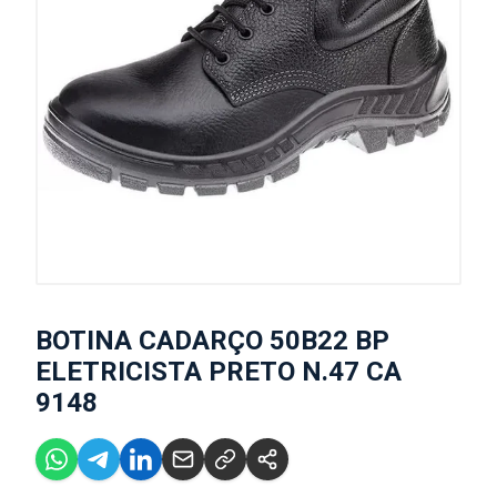
BOTINA CADARÇO 50B22 BP
ELETRICISTA PRETO N.47 CA
9148