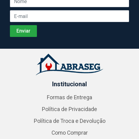
Institucional
Formas de Entrega
Política de Privacidade
Política de Troca e Devolução
Como Comprar