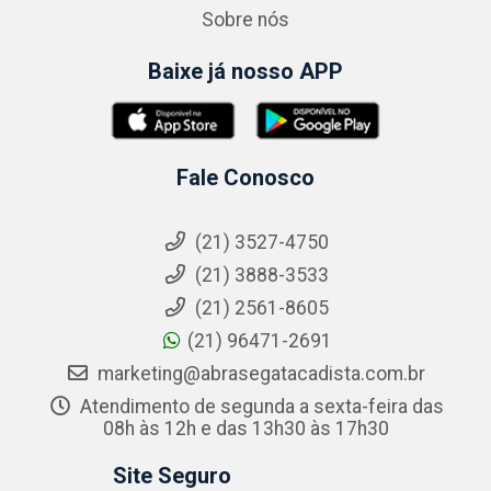
Sobre nós
Baixe já nosso APP
Fale Conosco
(21) 3527-4750
(21) 3888-3533
(21) 2561-8605
(21) 96471-2691
marketing@abrasegatacadista.com.br
Atendimento de segunda a sexta-feira das
08h às 12h e das 13h30 às 17h30
Site Seguro