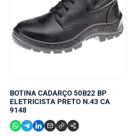
BOTINA CADARÇO 50B22 BP
ELETRICISTA PRETO N.43 CA
9148