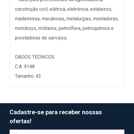
construção civil, elétrica, eletrônica, estaleiros,
madeireiras, mecânicas, metalurgias, montadoras,
motoboys, militares, petrolífera, petroquímica e
prestadoras de serviços;
DADOS TÉCNICOS
C.A. 9148
Tamanho: 43
Cadastre-se para receber nossas
ofertas!