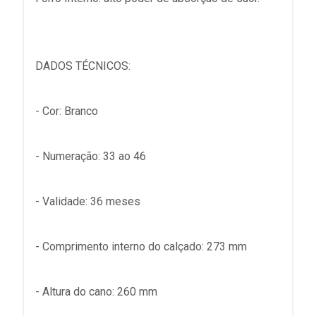
DADOS TÉCNICOS:
- Cor: Branco
- Numeração: 33 ao 46
- Validade: 36 meses
- Comprimento interno do calçado: 273 mm
- Altura do cano: 260 mm