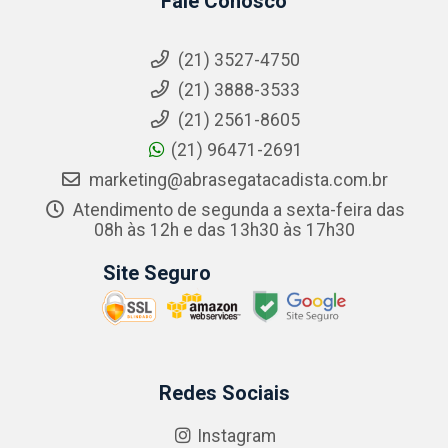
Fale Conosco
(21) 3527-4750
(21) 3888-3533
(21) 2561-8605
(21) 96471-2691
marketing@abrasegatacadista.com.br
Atendimento de segunda a sexta-feira das
08h às 12h e das 13h30 às 17h30
Site Seguro
Redes Sociais
Instagram