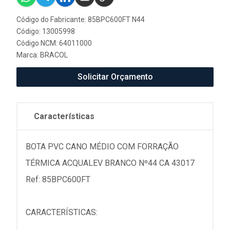
Código do Fabricante: 85BPC600FT N44
Código: 13005998
Código NCM: 64011000
Marca:
BRACOL
Solicitar Orçamento
Características
BOTA PVC CANO MÉDIO COM FORRAÇÃO
TÉRMICA ACQUALEV BRANCO Nº44 CA 43017
Ref: 85BPC600FT
CARACTERÍSTICAS: