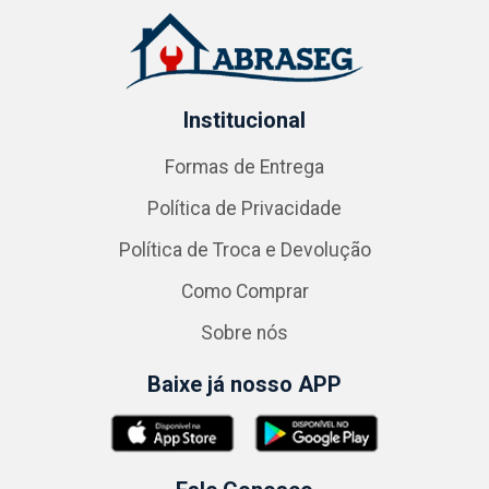
Institucional
Formas de Entrega
Política de Privacidade
Política de Troca e Devolução
Como Comprar
Sobre nós
Baixe já nosso APP