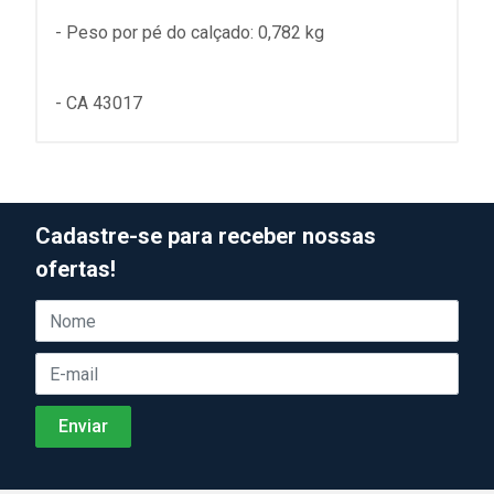
- Peso por pé do calçado: 0,782 kg
- CA 43017
Cadastre-se para receber nossas
ofertas!