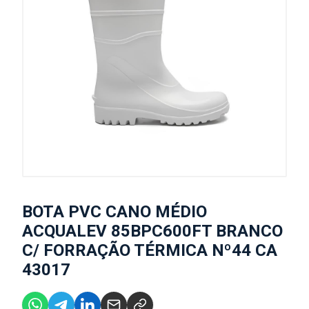
BOTA PVC CANO MÉDIO
ACQUALEV 85BPC600FT BRANCO
C/ FORRAÇÃO TÉRMICA Nº44 CA
43017