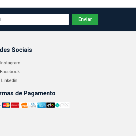
des Sociais
Instagram
Facebook
Linkedin
rmas de Pagamento