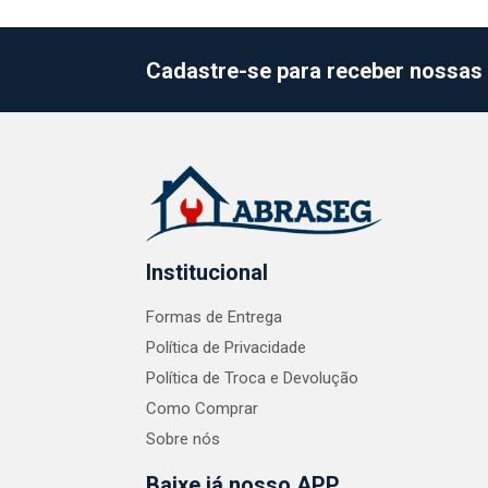
Cadastre-se para receber nossas 
Institucional
Formas de Entrega
Política de Privacidade
Política de Troca e Devolução
Como Comprar
Sobre nós
Baixe já nosso APP