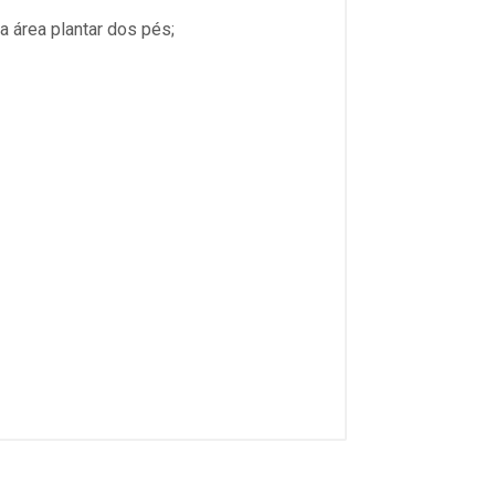
a área plantar dos pés;