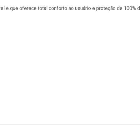
ível e que oferece total conforto ao usuário e proteção de 100% d