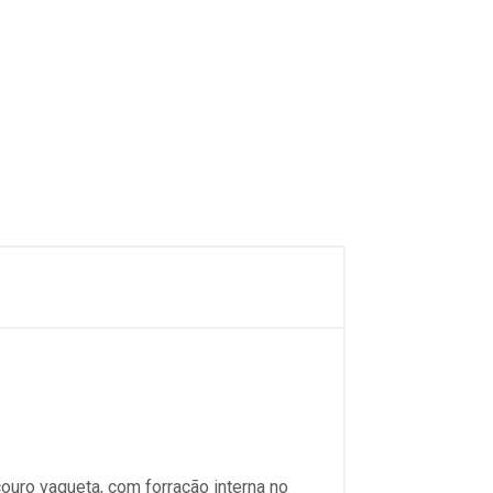
couro vaqueta, com forração interna no