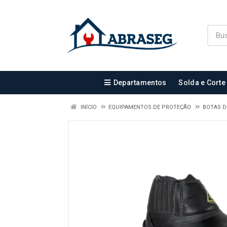
Departamentos
Solda e Corte
INÍCIO
EQUIPAMENTOS DE PROTEÇÃO
BOTAS 