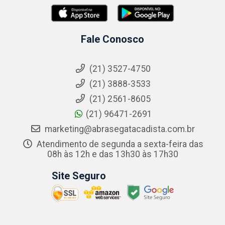
Fale Conosco
(21) 3527-4750
(21) 3888-3533
(21) 2561-8605
(21) 96471-2691
marketing@abrasegatacadista.com.br
Atendimento de segunda a sexta-feira das
08h às 12h e das 13h30 às 17h30
Site Seguro