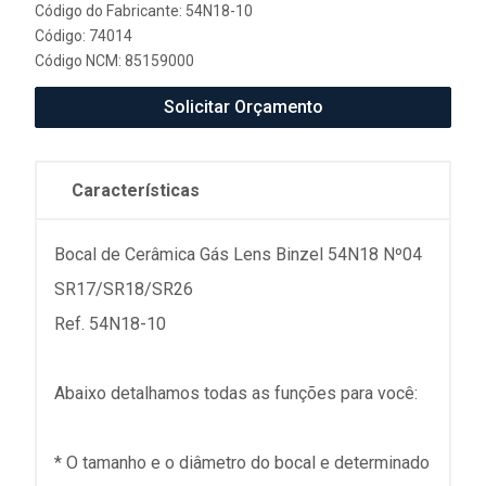
Código do Fabricante: 54N18-10
Código: 74014
Código NCM: 85159000
Solicitar Orçamento
Características
Bocal de Cerâmica Gás Lens Binzel 54N18 Nº04
SR17/SR18/SR26
Ref. 54N18-10
Abaixo detalhamos todas as funções para você:
* O tamanho e o diâmetro do bocal e determinado