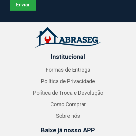
Institucional
Formas de Entrega
Política de Privacidade
Política de Troca e Devolução
Como Comprar
Sobre nós
Baixe já nosso APP