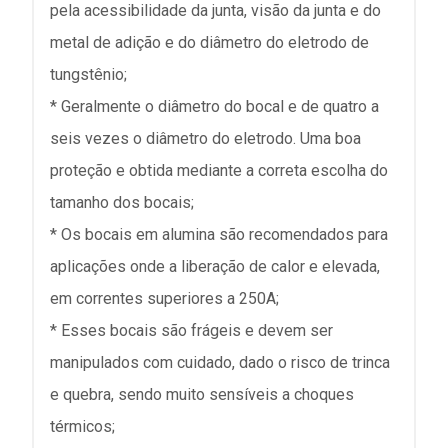
pela acessibilidade da junta, visão da junta e do
metal de adição e do diâmetro do eletrodo de
tungstênio;
* Geralmente o diâmetro do bocal e de quatro a
seis vezes o diâmetro do eletrodo. Uma boa
proteção e obtida mediante a correta escolha do
tamanho dos bocais;
* Os bocais em alumina são recomendados para
aplicações onde a liberação de calor e elevada,
em correntes superiores a 250A;
* Esses bocais são frágeis e devem ser
manipulados com cuidado, dado o risco de trinca
e quebra, sendo muito sensíveis a choques
térmicos;