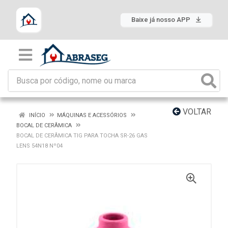
Baixe já nosso APP
VOLTAR
INÍCIO
MÁQUINAS E ACESSÓRIOS
BOCAL DE CERÂMICA
BOCAL DE CERÂMICA TIG PARA TOCHA SR-26 GAS
LENS 54N18 Nº04