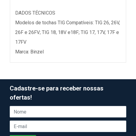
DADOS TÉCNICOS
Modelos de tochas TIG Compatíveis: TIG 26, 26V,
26F e 26FV; TIG 18, 18V e18F; TIG 17, 17V, 17F e
17FV
Marca: Binzel
Cadastre-se para receber nossas
ofertas!