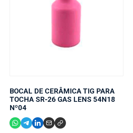
BOCAL DE CERÂMICA TIG PARA
TOCHA SR-26 GAS LENS 54N18
Nº04