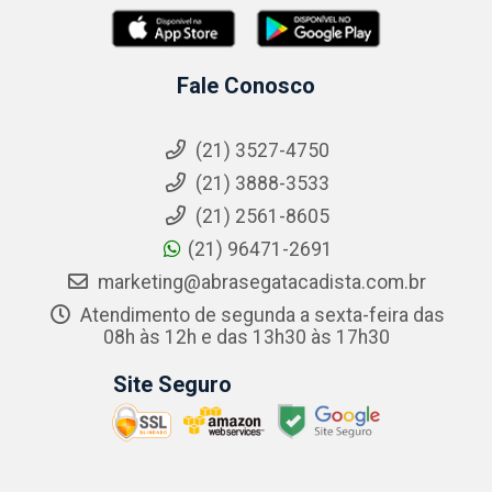
Fale Conosco
(21) 3527-4750
(21) 3888-3533
(21) 2561-8605
(21) 96471-2691
marketing@abrasegatacadista.com.br
Atendimento de segunda a sexta-feira das
08h às 12h e das 13h30 às 17h30
Site Seguro