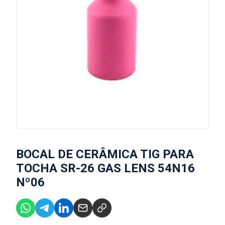
BOCAL DE CERÂMICA TIG PARA
TOCHA SR-26 GAS LENS 54N16
Nº06