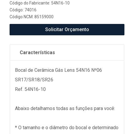
Código do Fabricante: 54N16-10
Código: 74016
Código NCM: 85159000
Solicitar Orçamento
Características
Bocal de Cerâmica Gás Lens 54N16 Nº06
SR17/SR18/SR26
Ref. 54N16-10
Abaixo detalhamos todas as funções para você:
* O tamanho e o diâmetro do bocal e determinado