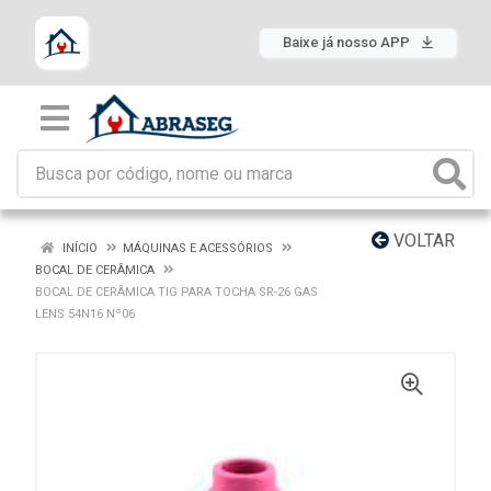
Baixe já nosso APP
VOLTAR
INÍCIO
MÁQUINAS E ACESSÓRIOS
BOCAL DE CERÂMICA
BOCAL DE CERÂMICA TIG PARA TOCHA SR-26 GAS
LENS 54N16 Nº06