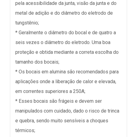
pela acessibilidade da junta, visão da junta e do
metal de adição e do diâmetro do eletrodo de
tungstênio;
* Geralmente o diâmetro do bocal e de quatro a
seis vezes o diâmetro do eletrodo. Uma boa
proteção e obtida mediante a correta escolha do
tamanho dos bocais;
* Os bocais em alumina são recomendados para
aplicações onde a liberação de calor e elevada,
em correntes superiores a 250A;
* Esses bocais são frágeis e devem ser
manipulados com cuidado, dado o risco de trinca
e quebra, sendo muito sensíveis a choques
térmicos;