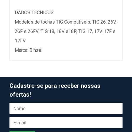
DADOS TÉCNICOS
Modelos de tochas TIG Compatíveis: TIG 26, 26V,
26F e 26FV; TIG 18, 18V e18F; TIG 17, 17V, 17F e
17FV
Marca: Binzel
Cadastre-se para receber nossas
ofertas!