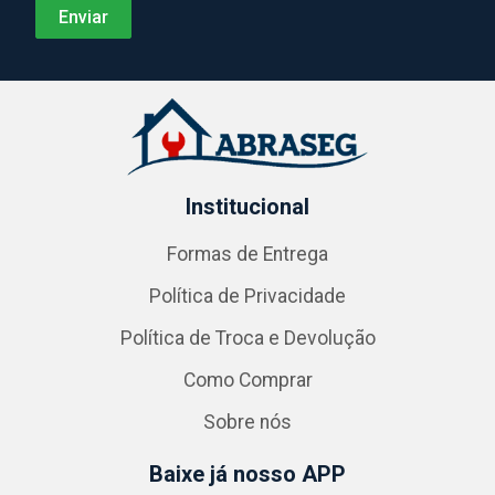
Institucional
Formas de Entrega
Política de Privacidade
Política de Troca e Devolução
Como Comprar
Sobre nós
Baixe já nosso APP