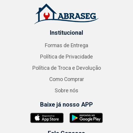
Institucional
Formas de Entrega
Política de Privacidade
Política de Troca e Devolução
Como Comprar
Sobre nós
Baixe já nosso APP