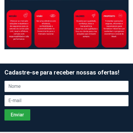
Cadastre-se para receber nossas ofertas!