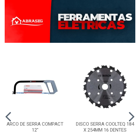
ARCO DE SERRA COMPACT
DISCO SERRA COOLTEQ 184
12"
X 254MM 16 DENTES