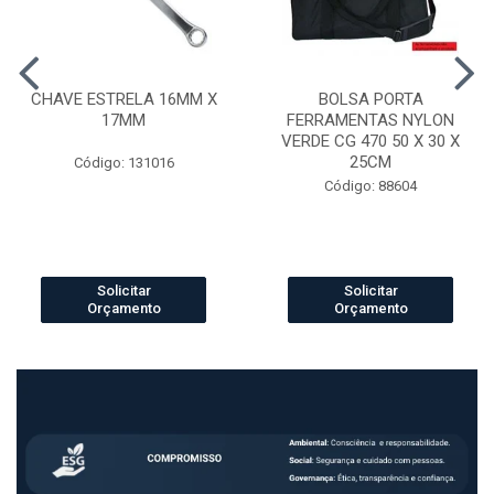
CHAVE ESTRELA 16MM X
BOLSA PORTA
17MM
FERRAMENTAS NYLON
VERDE CG 470 50 X 30 X
25CM
Código: 131016
Código: 88604
Solicitar
Solicitar
Orçamento
Orçamento