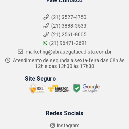
Fale Conosco
(21) 3527-4750
(21) 3888-3533
(21) 2561-8605
(21) 96471-2691
marketing@abrasegatacadista.com.br
Atendimento de segunda a sexta-feira das 08h às
12h e das 13h30 às 17h30
Site Seguro
Redes Sociais
Instagram