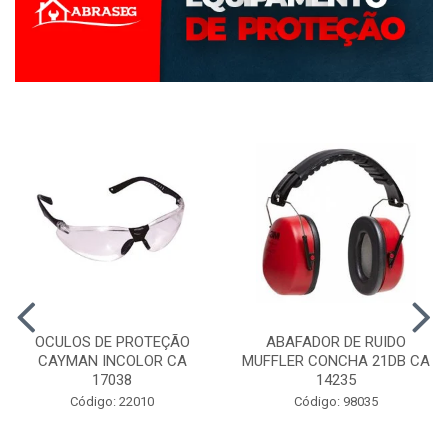
OCULOS DE PROTEÇÃO
ABAFADOR DE RUIDO
CAYMAN INCOLOR CA
MUFFLER CONCHA 21DB CA
17038
14235
Código: 22010
Código: 98035