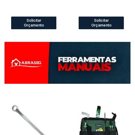
Solicitar
Solicitar
Orçamento
Orçamento