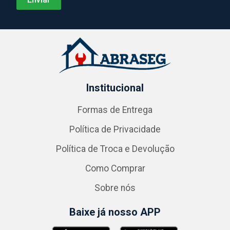
Institucional
Formas de Entrega
Política de Privacidade
Política de Troca e Devolução
Como Comprar
Sobre nós
Baixe já nosso APP