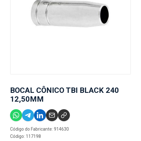
BOCAL CÔNICO TBI BLACK 240
12,50MM
Código do Fabricante: 914630
Código: 117198