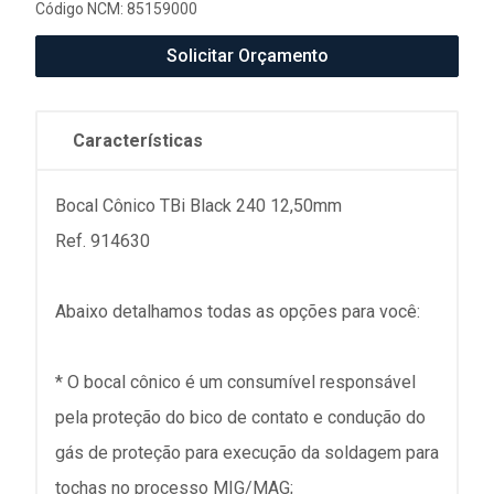
Código NCM: 85159000
Solicitar Orçamento
Características
Bocal Cônico TBi Black 240 12,50mm
Ref. 914630
Abaixo detalhamos todas as opções para você:
* O bocal cônico é um consumível responsável
pela proteção do bico de contato e condução do
gás de proteção para execução da soldagem para
tochas no processo MIG/MAG;