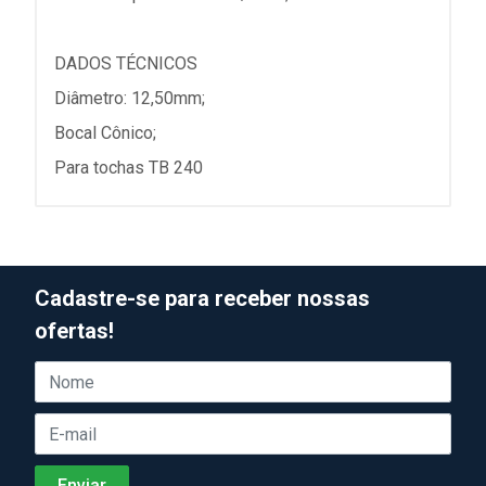
DADOS TÉCNICOS
Diâmetro: 12,50mm;
Bocal Cônico;
Para tochas TB 240
Cadastre-se para receber nossas
ofertas!