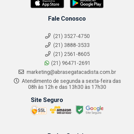
Fale Conosco
(21) 3527-4750
(21) 3888-3533
(21) 2561-8605
(21) 96471-2691
marketing@abrasegatacadista.com.br
Atendimento de segunda a sexta-feira das
08h às 12h e das 13h30 às 17h30
Site Seguro