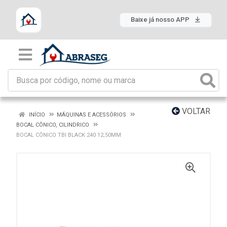
Baixe já nosso APP
VOLTAR
INÍCIO
MÁQUINAS E ACESSÓRIOS
BOCAL CÔNICO, CILINDRICO
BOCAL CÔNICO TBI BLACK 240 12,50MM