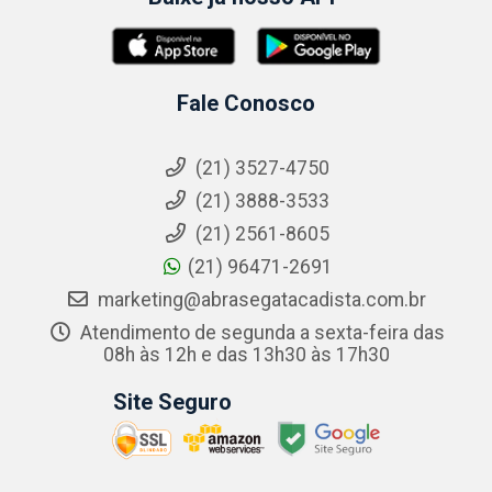
Fale Conosco
(21) 3527-4750
(21) 3888-3533
(21) 2561-8605
(21) 96471-2691
marketing@abrasegatacadista.com.br
Atendimento de segunda a sexta-feira das
08h às 12h e das 13h30 às 17h30
Site Seguro