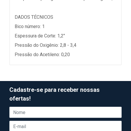
DADOS TÉCNICOS
Bico número: 1
Espessura de Corte: 1,2"
Pressão do Oxigênio: 2,8 - 3,4
Pressão do Acetileno: 0,20
Cadastre-se para receber nossas
ofertas!