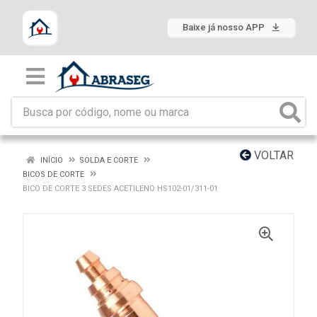
Baixe já nosso APP
VOLTAR
INÍCIO
SOLDA E CORTE
BICOS DE CORTE
BICO DE CORTE 3 SEDES ACETILENO HS102-01/311-01