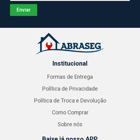
Institucional
Formas de Entrega
Política de Privacidade
Política de Troca e Devolução
Como Comprar
Sobre nós
Baixe já nosso APP