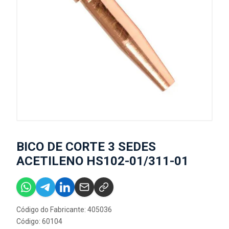
BICO DE CORTE 3 SEDES
ACETILENO HS102-01/311-01
Código do Fabricante: 405036
Código: 60104