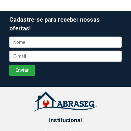
Cadastre-se para receber nossas
ofertas!
Institucional