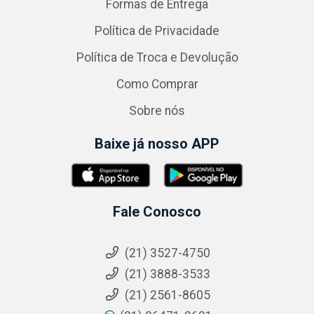
Formas de Entrega
Política de Privacidade
Política de Troca e Devolução
Como Comprar
Sobre nós
Baixe já nosso APP
Fale Conosco
(21) 3527-4750
(21) 3888-3533
(21) 2561-8605