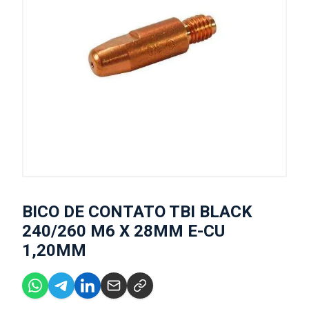
BICO DE CONTATO TBI BLACK
240/260 M6 X 28MM E-CU
1,20MM