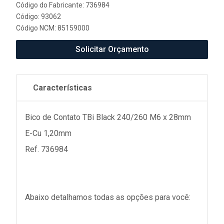
Código do Fabricante: 736984
Código: 93062
Código NCM: 85159000
Solicitar Orçamento
Características
Bico de Contato TBi Black 240/260 M6 x 28mm
E-Cu 1,20mm
Ref. 736984
Abaixo detalhamos todas as opções para você: