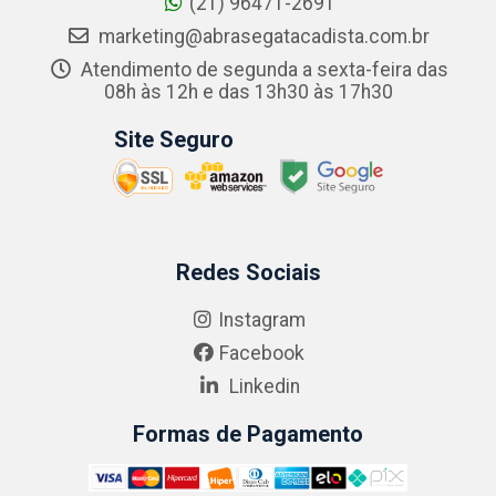
(21) 96471-2691
marketing@abrasegatacadista.com.br
Atendimento de segunda a sexta-feira das
08h às 12h e das 13h30 às 17h30
Site Seguro
Redes Sociais
Instagram
Facebook
Linkedin
Formas de Pagamento