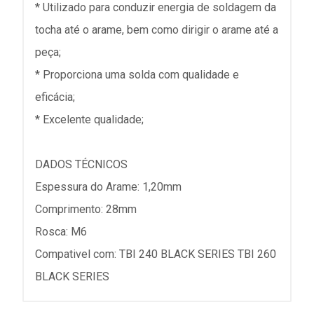
* Utilizado para conduzir energia de soldagem da
tocha até o arame, bem como dirigir o arame até a
peça;
* Proporciona uma solda com qualidade e
eficácia;
* Excelente qualidade;
DADOS TÉCNICOS
Espessura do Arame: 1,20mm
Comprimento: 28mm
Rosca: M6
Compativel com: TBI 240 BLACK SERIES TBI 260
BLACK SERIES