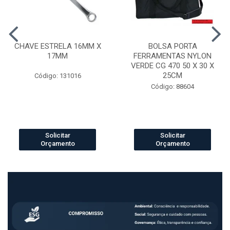
CHAVE ESTRELA 16MM X
BOLSA PORTA
17MM
FERRAMENTAS NYLON
VERDE CG 470 50 X 30 X
25CM
Código: 131016
Código: 88604
Solicitar
Solicitar
Orçamento
Orçamento