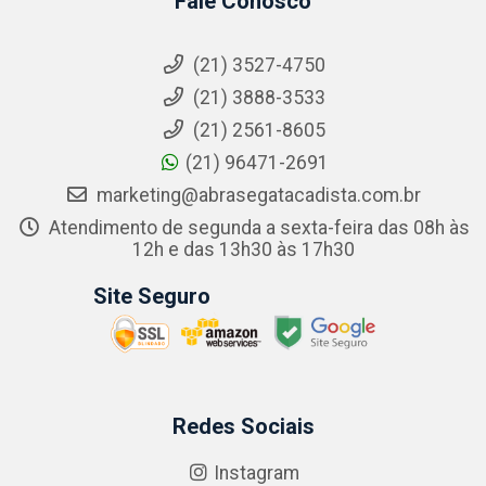
Fale Conosco
(21) 3527-4750
(21) 3888-3533
(21) 2561-8605
(21) 96471-2691
marketing@abrasegatacadista.com.br
Atendimento de segunda a sexta-feira das 08h às
12h e das 13h30 às 17h30
Site Seguro
Redes Sociais
Instagram