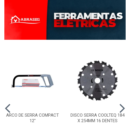
ARCO DE SERRA COMPACT
DISCO SERRA COOLTEQ 184
12"
X 254MM 16 DENTES