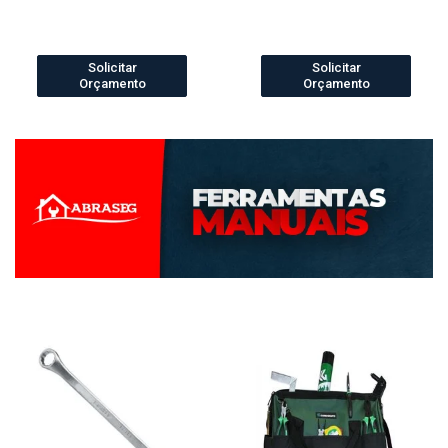
Solicitar
Solicitar
Orçamento
Orçamento