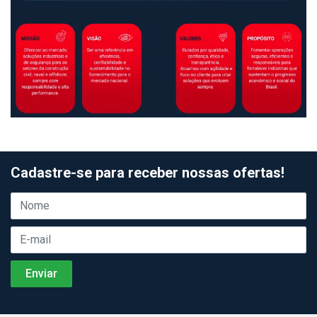
Cadastre-se para receber nossas ofertas!