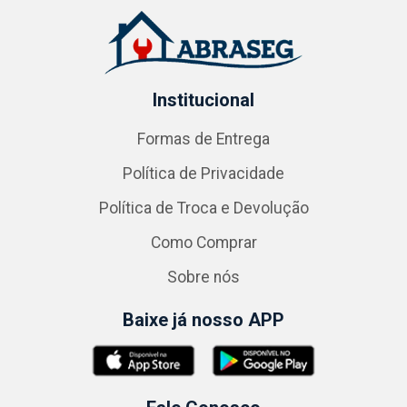
Institucional
Formas de Entrega
Política de Privacidade
Política de Troca e Devolução
Como Comprar
Sobre nós
Baixe já nosso APP