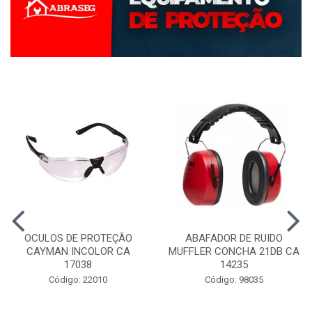
OCULOS DE PROTEÇÃO
ABAFADOR DE RUIDO
CAYMAN INCOLOR CA
MUFFLER CONCHA 21DB CA
17038
14235
Código: 22010
Código: 98035