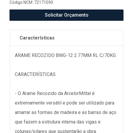
Código NCM: 72171090
Solicitar Orçamento
Características
ARAME RECOZIDO BWG-12 2.77MM RL C/70KG
CARACTERÍSTICAS:
- O Arame Recozido da ArcelorMittal é
extremamente versátil e pode ser utilizado para
amarrar as formas de madeira e as barras de aço
que fazem a estrutura interna das vigas e
colunas/pilares que sustentarão a obra.