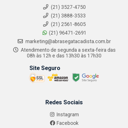
(21) 3527-4750
(21) 3888-3533
(21) 2561-8605
(21) 96471-2691
marketing@abrasegatacadista.com.br
Atendimento de segunda a sexta-feira das
08h às 12h e das 13h30 às 17h30
Site Seguro
Redes Sociais
Instagram
Facebook