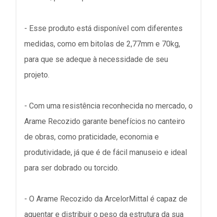
- Esse produto está disponível com diferentes
medidas, como em bitolas de 2,77mm e 70kg,
para que se adeque à necessidade de seu
projeto.
- Com uma resistência reconhecida no mercado, o
Arame Recozido garante benefícios no canteiro
de obras, como praticidade, economia e
produtividade, já que é de fácil manuseio e ideal
para ser dobrado ou torcido.
- O Arame Recozido da ArcelorMittal é capaz de
aguentar e distribuir o peso da estrutura da sua