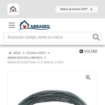
Baixe já nosso APP
VOLTAR
INÍCIO
SOLDA E CORTE
ARAME RECOZIDO, FARPADO
ARAME RECOZIDO BWG-12 2.77MM RL C/70KG