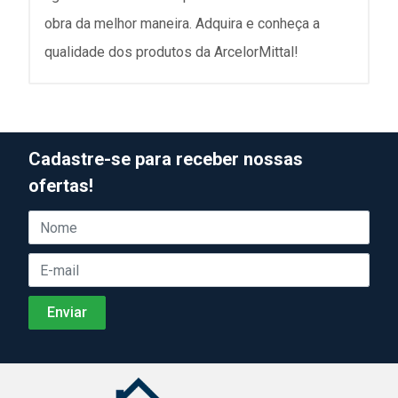
obra da melhor maneira. Adquira e conheça a
qualidade dos produtos da ArcelorMittal!
Cadastre-se para receber nossas
ofertas!