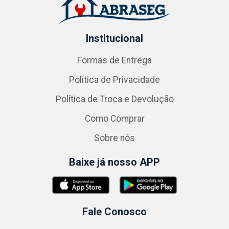
Institucional
Formas de Entrega
Política de Privacidade
Política de Troca e Devolução
Como Comprar
Sobre nós
Baixe já nosso APP
Fale Conosco