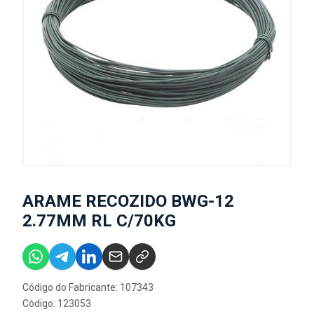
ARAME RECOZIDO BWG-12
2.77MM RL C/70KG
Código do Fabricante: 107343
Código: 123053