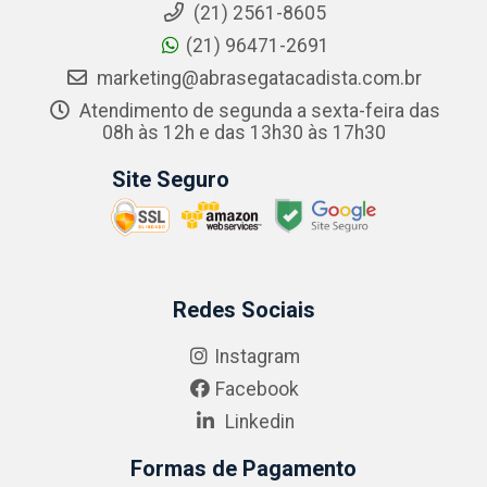
(21) 2561-8605
(21) 96471-2691
marketing@abrasegatacadista.com.br
Atendimento de segunda a sexta-feira das
08h às 12h e das 13h30 às 17h30
Site Seguro
Redes Sociais
Instagram
Facebook
Linkedin
Formas de Pagamento