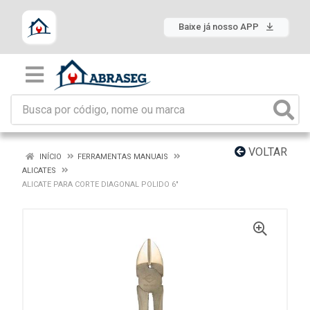
Baixe já nosso APP
VOLTAR
INÍCIO
FERRAMENTAS MANUAIS
ALICATES
ALICATE PARA CORTE DIAGONAL POLIDO 6"