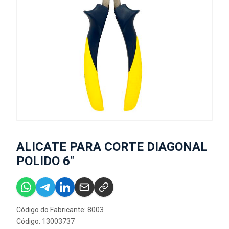
ALICATE PARA CORTE DIAGONAL
POLIDO 6"
Código do Fabricante: 8003
Código: 13003737