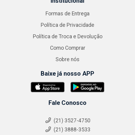
Institucional
Formas de Entrega
Política de Privacidade
Política de Troca e Devolução
Como Comprar
Sobre nós
Baixe já nosso APP
Fale Conosco
(21) 3527-4750
(21) 3888-3533