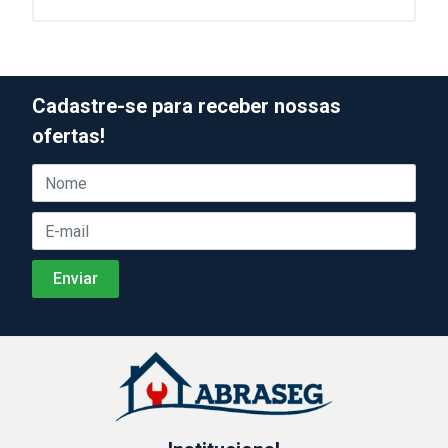
Cadastre-se para receber nossas
ofertas!