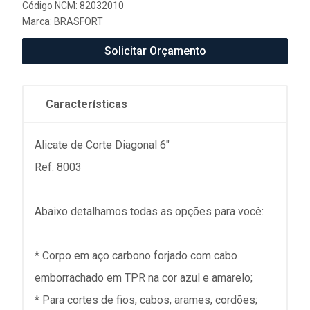
Código NCM: 82032010
Marca:
BRASFORT
Solicitar Orçamento
Características
Alicate de Corte Diagonal 6"
Ref. 8003
Abaixo detalhamos todas as opções para você:
* Corpo em aço carbono forjado com cabo
emborrachado em TPR na cor azul e amarelo;
* Para cortes de fios, cabos, arames, cordões;