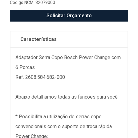
Código NCM: 82079000
Solicitar Orçamento
Características
Adaptador Serra Copo Bosch Power Change com
6 Porcas
Ref. 2608.584.682-000
Abaixo detalhamos todas as funções para você:
* Possibilita a utilização de serras copo
convencionais com o suporte de troca rápida
Power Change;