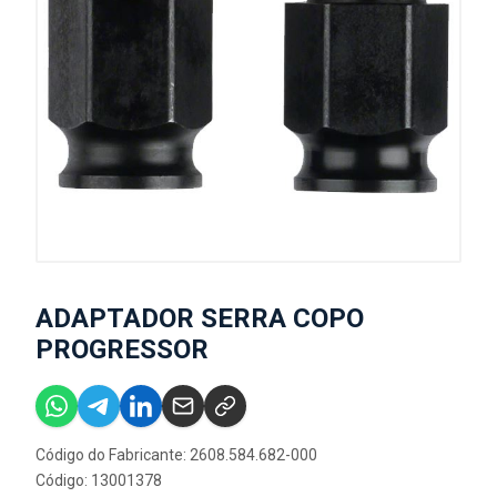
ADAPTADOR SERRA COPO
PROGRESSOR
Código do Fabricante: 2608.584.682-000
Código: 13001378