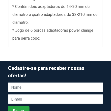
* Contém dois adaptadores de 14-30 mm de
diâmetro e quatro adaptadores de 32-210 mm de
diâmetro;
* Jogo de 6 porcas adaptadoras power change
para serra copo;
Cadastre-se para receber nossas
ofertas!