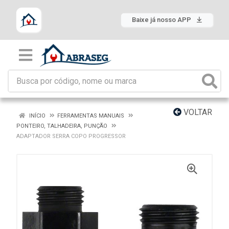
Baixe já nosso APP
VOLTAR
INÍCIO
FERRAMENTAS MANUAIS
PONTEIRO, TALHADEIRA, PUNÇÃO
ADAPTADOR SERRA COPO PROGRESSOR