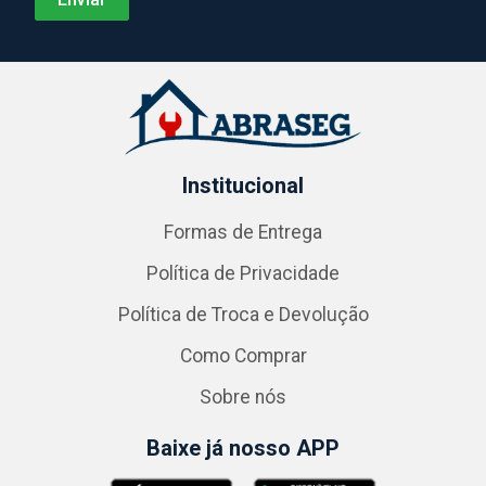
Institucional
Formas de Entrega
Política de Privacidade
Política de Troca e Devolução
Como Comprar
Sobre nós
Baixe já nosso APP