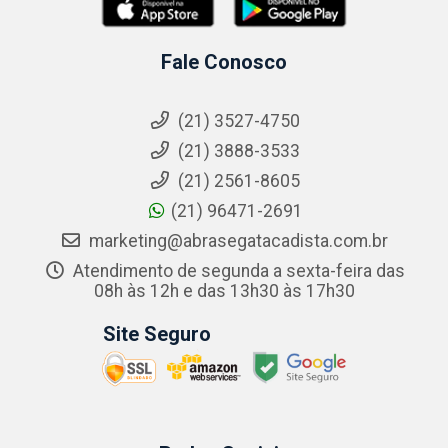
Fale Conosco
(21) 3527-4750
(21) 3888-3533
(21) 2561-8605
(21) 96471-2691
marketing@abrasegatacadista.com.br
Atendimento de segunda a sexta-feira das
08h às 12h e das 13h30 às 17h30
Site Seguro