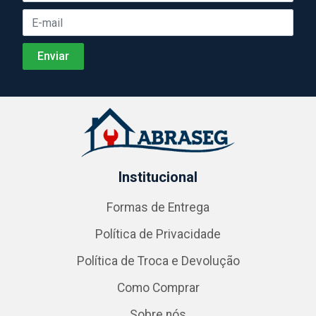
Institucional
Formas de Entrega
Política de Privacidade
Política de Troca e Devolução
Como Comprar
Sobre nós