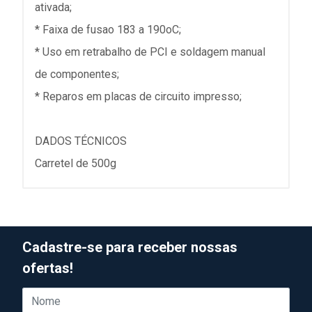
ativada;
* Faixa de fusao 183 a 190oC;
* Uso em retrabalho de PCI e soldagem manual
de componentes;
* Reparos em placas de circuito impresso;
DADOS TÉCNICOS
Carretel de 500g
Cadastre-se para receber nossas
ofertas!