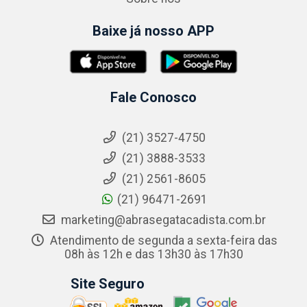
Baixe já nosso APP
Fale Conosco
(21) 3527-4750
(21) 3888-3533
(21) 2561-8605
(21) 96471-2691
marketing@abrasegatacadista.com.br
Atendimento de segunda a sexta-feira das
08h às 12h e das 13h30 às 17h30
Site Seguro