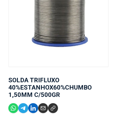
SOLDA TRIFLUXO
40%ESTANHOX60%CHUMBO
1,50MM C/500GR