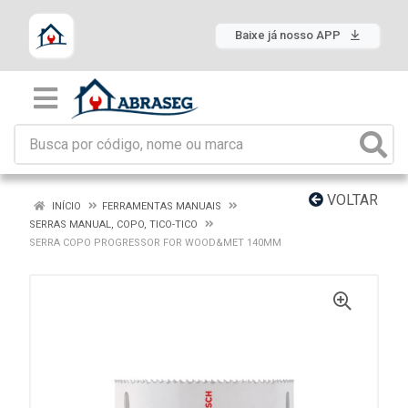
Baixe já nosso APP
VOLTAR
INÍCIO
FERRAMENTAS MANUAIS
SERRAS MANUAL, COPO, TICO-TICO
SERRA COPO PROGRESSOR FOR WOOD&MET 140MM