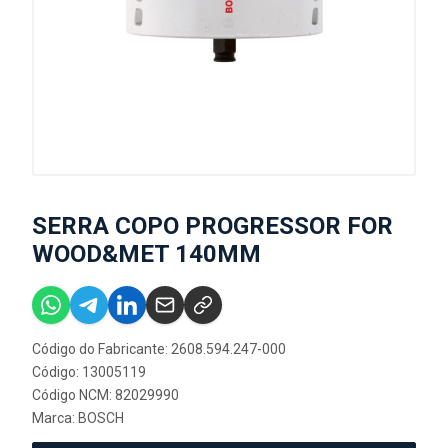
SERRA COPO PROGRESSOR FOR
WOOD&MET 140MM
Código do Fabricante: 2608.594.247-000
Código: 13005119
Código NCM: 82029990
Marca:
BOSCH