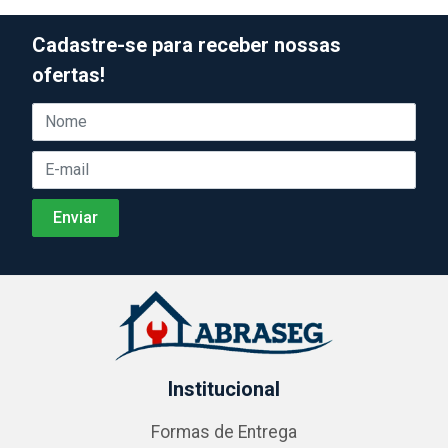
Cadastre-se para receber nossas
ofertas!
Institucional
Formas de Entrega