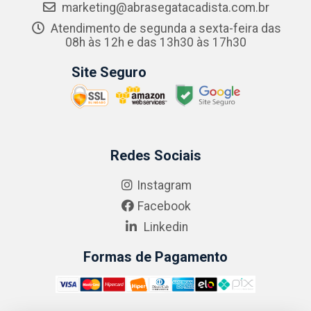
marketing@abrasegatacadista.com.br
Atendimento de segunda a sexta-feira das
08h às 12h e das 13h30 às 17h30
Site Seguro
Redes Sociais
Instagram
Facebook
Linkedin
Formas de Pagamento