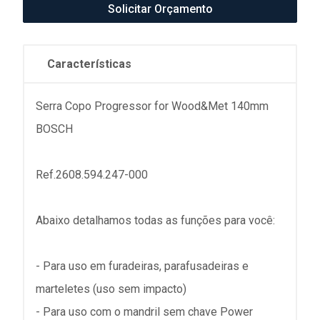
Solicitar Orçamento
Características
Serra Copo Progressor for Wood&Met 140mm
BOSCH
Ref.2608.594.247-000
Abaixo detalhamos todas as funções para você:
- Para uso em furadeiras, parafusadeiras e
marteletes (uso sem impacto)
- Para uso com o mandril sem chave Power