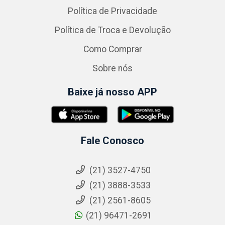
Política de Privacidade
Política de Troca e Devolução
Como Comprar
Sobre nós
Baixe já nosso APP
Fale Conosco
(21) 3527-4750
(21) 3888-3533
(21) 2561-8605
(21) 96471-2691