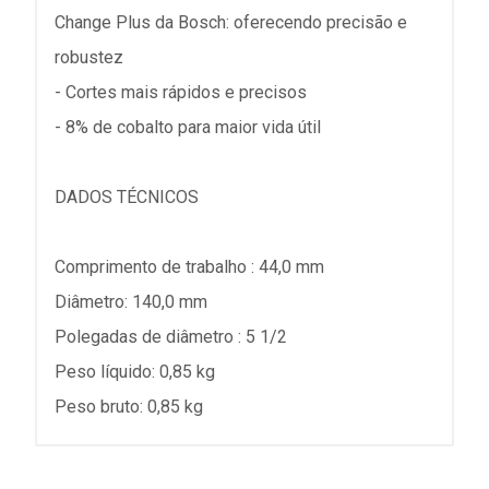
Change Plus da Bosch: oferecendo precisão e
robustez
- Cortes mais rápidos e precisos
- 8% de cobalto para maior vida útil
DADOS TÉCNICOS
Comprimento de trabalho : 44,0 mm
Diâmetro: 140,0 mm
Polegadas de diâmetro : 5 1/2
Peso líquido: 0,85 kg
Peso bruto: 0,85 kg