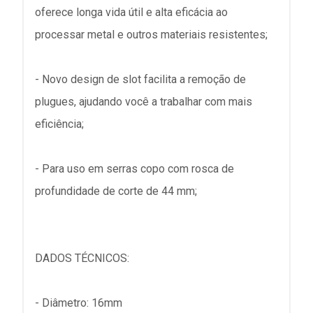
oferece longa vida útil e alta eficácia ao
processar metal e outros materiais resistentes;
- Novo design de slot facilita a remoção de
plugues, ajudando você a trabalhar com mais
eficiência;
- Para uso em serras copo com rosca de
profundidade de corte de 44 mm;
DADOS TÉCNICOS:
- Diâmetro: 16mm