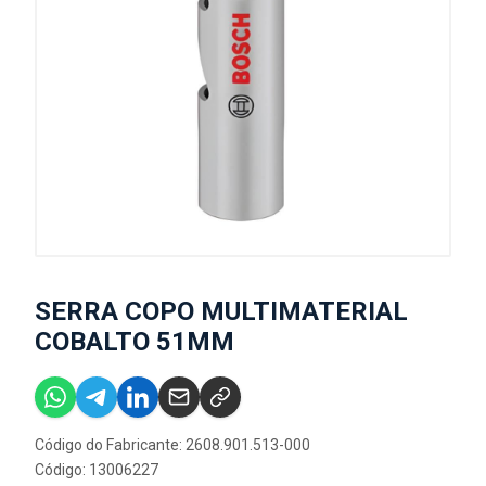
SERRA COPO MULTIMATERIAL
COBALTO 51MM
Código do Fabricante: 2608.901.513-000
Código: 13006227