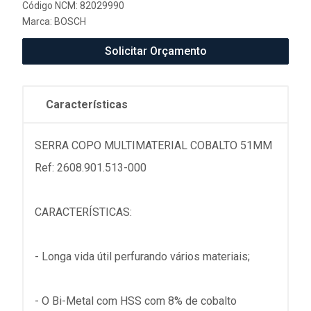
Código NCM: 82029990
Marca:
BOSCH
Solicitar Orçamento
Características
SERRA COPO MULTIMATERIAL COBALTO 51MM
Ref: 2608.901.513-000
CARACTERÍSTICAS:
- Longa vida útil perfurando vários materiais;
- O Bi-Metal com HSS com 8% de cobalto