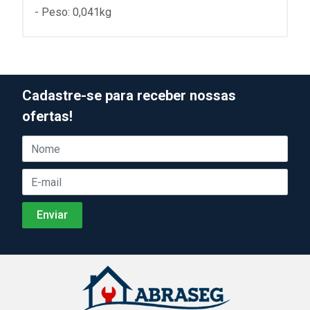
- Peso: 0,041kg
Cadastre-se para receber nossas
ofertas!