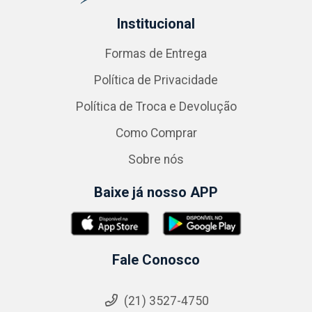
Institucional
Formas de Entrega
Política de Privacidade
Política de Troca e Devolução
Como Comprar
Sobre nós
Baixe já nosso APP
Fale Conosco
(21) 3527-4750