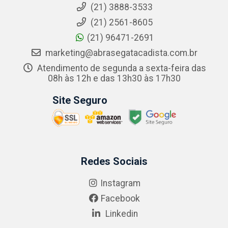
(21) 3888-3533
(21) 2561-8605
(21) 96471-2691
marketing@abrasegatacadista.com.br
Atendimento de segunda a sexta-feira das
08h às 12h e das 13h30 às 17h30
Site Seguro
Redes Sociais
Instagram
Facebook
Linkedin