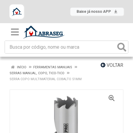
Baixe já nosso APP
VOLTAR
INÍCIO
FERRAMENTAS MANUAIS
SERRAS MANUAL, COPO, TICO-TICO
SERRA COPO MULTIMATERIAL COBALTO 51MM