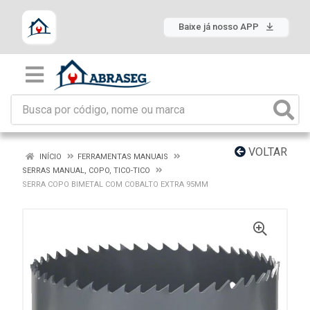
Baixe já nosso APP
VOLTAR
INÍCIO
FERRAMENTAS MANUAIS
SERRAS MANUAL, COPO, TICO-TICO
SERRA COPO BIMETAL COM COBALTO EXTRA 95MM