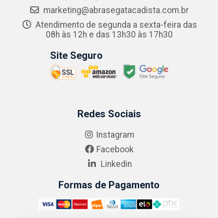
marketing@abrasegatacadista.com.br
Atendimento de segunda a sexta-feira das
08h às 12h e das 13h30 às 17h30
Site Seguro
Redes Sociais
Instagram
Facebook
Linkedin
Formas de Pagamento