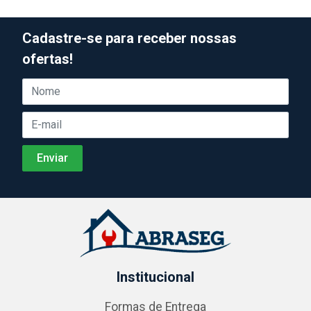
Cadastre-se para receber nossas
ofertas!
Institucional
Formas de Entrega