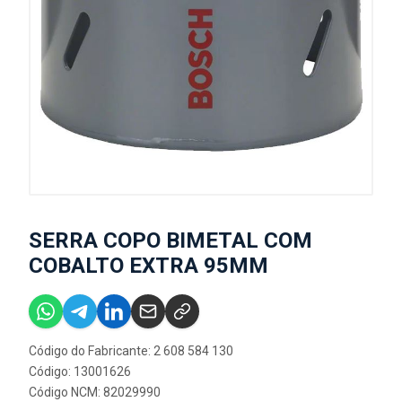
SERRA COPO BIMETAL COM
COBALTO EXTRA 95MM
Código do Fabricante: 2 608 584 130
Código: 13001626
Código NCM: 82029990