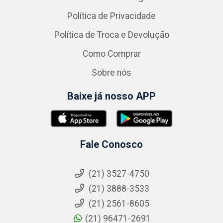
Política de Privacidade
Política de Troca e Devolução
Como Comprar
Sobre nós
Baixe já nosso APP
Fale Conosco
(21) 3527-4750
(21) 3888-3533
(21) 2561-8605
(21) 96471-2691