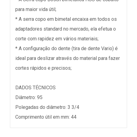
para maior vida útil;
* A serra copo em bimetal encaixa em todos os
adaptadores standard no mercado, ela efetua o
corte com rapidez em vários materiais;
* A configuração do dente (tira de dente Vario) é
ideal para deslizar através do material para fazer
cortes rápidos e precisos;
DADOS TÉCNICOS
Diâmetro: 95
Polegadas do diâmetro: 3 3/4
Comprimento útil em mm: 44