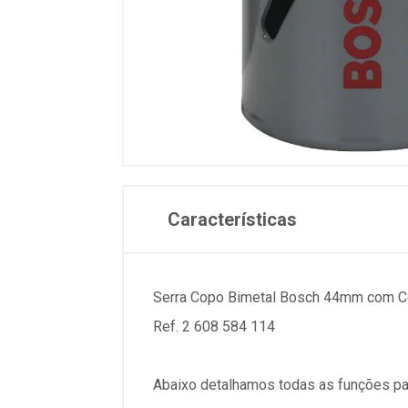
Características
Serra Copo Bimetal Bosch 44mm com Co
Ref. 2 608 584 114
Abaixo detalhamos todas as funções pa