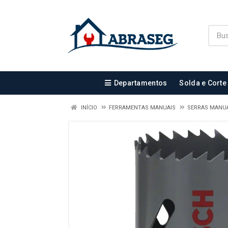
Departamentos
Solda e Corte
INÍCIO
FERRAMENTAS MANUAIS
SERRAS MANUA