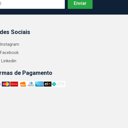
des Sociais
Instagram
Facebook
Linkedin
rmas de Pagamento