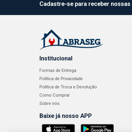
Cadastre-se para receber nossas 
Institucional
Formas de Entrega
Política de Privacidade
Política de Troca e Devolução
Como Comprar
Sobre nós
Baixe já nosso APP