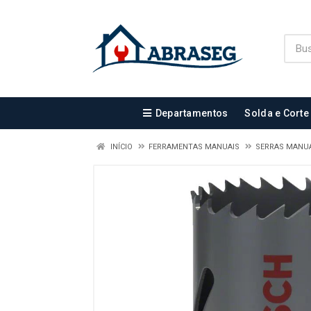
Departamentos
Solda e Corte
INÍCIO
FERRAMENTAS MANUAIS
SERRAS MANUA