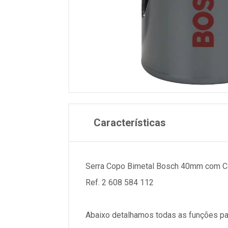
Características
Serra Copo Bimetal Bosch 40mm com Co
Ref. 2 608 584 112
Abaixo detalhamos todas as funções pa