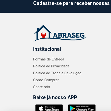
Cadastre-se para receber nossas 
Institucional
Formas de Entrega
Política de Privacidade
Política de Troca e Devolução
Como Comprar
Sobre nós
Baixe já nosso APP