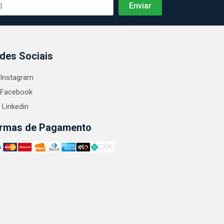
des Sociais
Instagram
Facebook
Linkedin
rmas de Pagamento