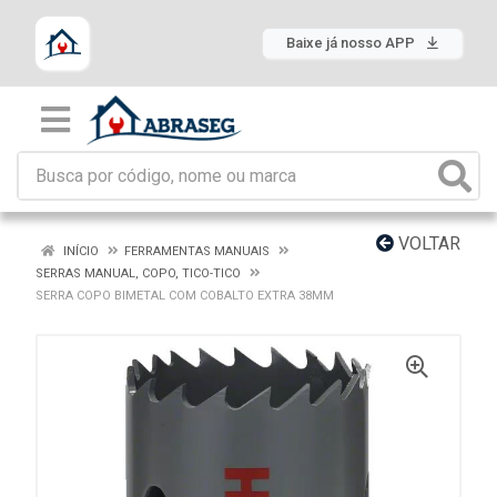
Baixe já nosso APP
VOLTAR
INÍCIO
FERRAMENTAS MANUAIS
SERRAS MANUAL, COPO, TICO-TICO
SERRA COPO BIMETAL COM COBALTO EXTRA 38MM