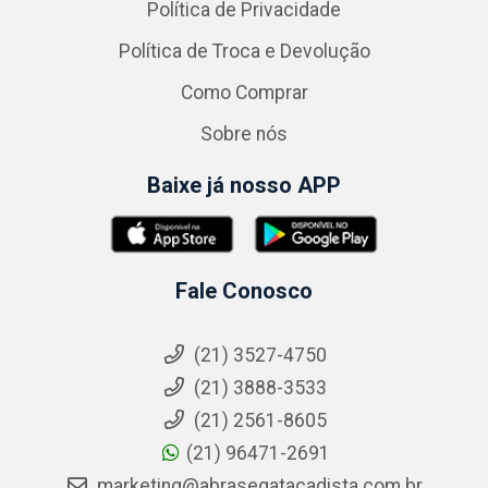
Política de Privacidade
Política de Troca e Devolução
Como Comprar
Sobre nós
Baixe já nosso APP
Fale Conosco
(21) 3527-4750
(21) 3888-3533
(21) 2561-8605
(21) 96471-2691
marketing@abrasegatacadista.com.br