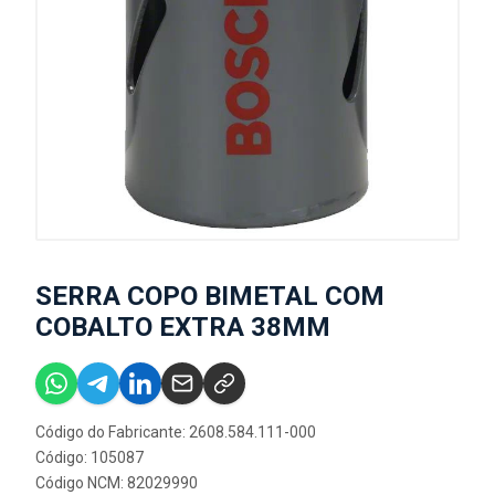
SERRA COPO BIMETAL COM
COBALTO EXTRA 38MM
Código do Fabricante: 2608.584.111-000
Código: 105087
Código NCM: 82029990