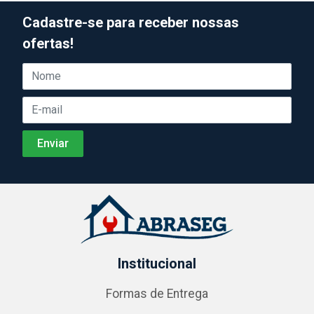
Cadastre-se para receber nossas
ofertas!
Institucional
Formas de Entrega