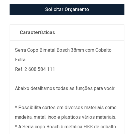
Solicitar Orçamento
Características
Serra Copo Bimetal Bosch 38mm com Cobalto
Extra
Ref. 2 608 584 111
Abaixo detalhamos todas as funções para você:
* Possibilita cortes em diversos materiais como
madeira, metal, inox e plasticos vários materiais;
* A Serra copo Bosch bimetálica HSS de cobalto