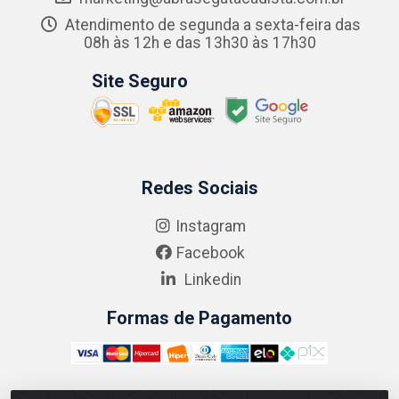
Atendimento de segunda a sexta-feira das
08h às 12h e das 13h30 às 17h30
Site Seguro
Redes Sociais
Instagram
Facebook
Linkedin
Formas de Pagamento