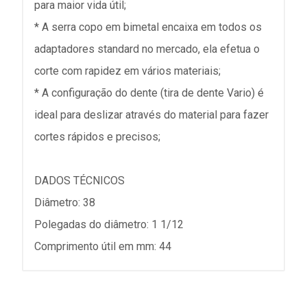
para maior vida útil;
* A serra copo em bimetal encaixa em todos os
adaptadores standard no mercado, ela efetua o
corte com rapidez em vários materiais;
* A configuração do dente (tira de dente Vario) é
ideal para deslizar através do material para fazer
cortes rápidos e precisos;
DADOS TÉCNICOS
Diâmetro: 38
Polegadas do diâmetro: 1 1/12
Comprimento útil em mm: 44