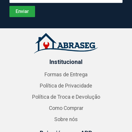
Institucional
Formas de Entrega
Política de Privacidade
Política de Troca e Devolução
Como Comprar
Sobre nós