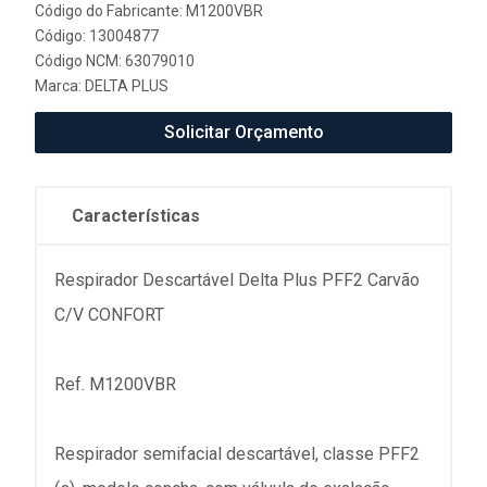
Código do Fabricante: M1200VBR
Código: 13004877
Código NCM: 63079010
Marca:
DELTA PLUS
Solicitar Orçamento
Características
Respirador Descartável Delta Plus PFF2 Carvão
C/V CONFORT
Ref. M1200VBR
Respirador semifacial descartável, classe PFF2