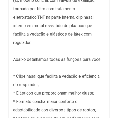
(s), modelo concha, com válvula de exalação,
formado por filtro com tratamento
eletrostático,TNT na parte interna, clip nasal
interno em metal revestido de plástico que
facilita a vedação e elásticos de látex com
regulador.
Abaixo detalhamos todas as funções para você:
* Clipe nasal que facilita a vedação e eficiência
do respirador;
* Elásticos que proporcionam melhor ajuste;
* Formato concha: maior conforto e
adaptabilidade aos diversos tipos de rostos;