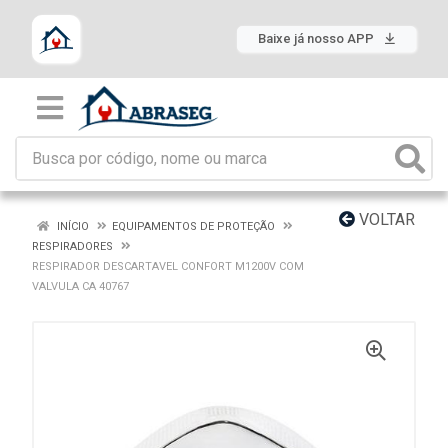
Baixe já nosso APP
VOLTAR
INÍCIO
EQUIPAMENTOS DE PROTEÇÃO
RESPIRADORES
RESPIRADOR DESCARTAVEL CONFORT M1200V COM
VALVULA CA 40767