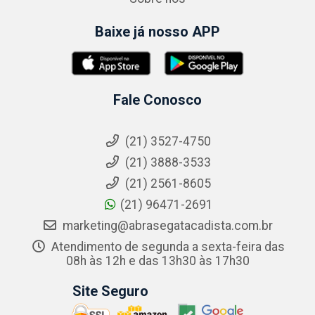
Baixe já nosso APP
Fale Conosco
(21) 3527-4750
(21) 3888-3533
(21) 2561-8605
(21) 96471-2691
marketing@abrasegatacadista.com.br
Atendimento de segunda a sexta-feira das
08h às 12h e das 13h30 às 17h30
Site Seguro