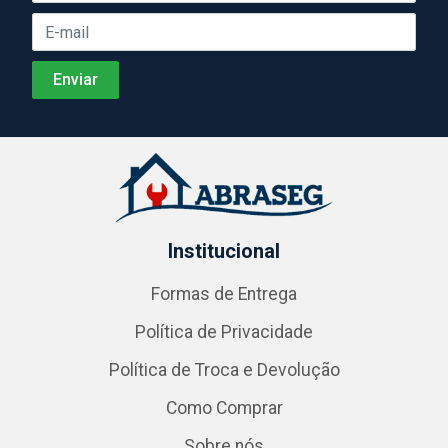
Institucional
Formas de Entrega
Política de Privacidade
Política de Troca e Devolução
Como Comprar
Sobre nós