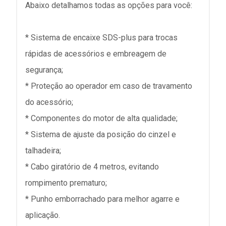
Abaixo detalhamos todas as opções para você:
* Sistema de encaixe SDS-plus para trocas
rápidas de acessórios e embreagem de
segurança;
* Proteção ao operador em caso de travamento
do acessório;
* Componentes do motor de alta qualidade;
* Sistema de ajuste da posição do cinzel e
talhadeira;
* Cabo giratório de 4 metros, evitando
rompimento prematuro;
* Punho emborrachado para melhor agarre e
aplicação.