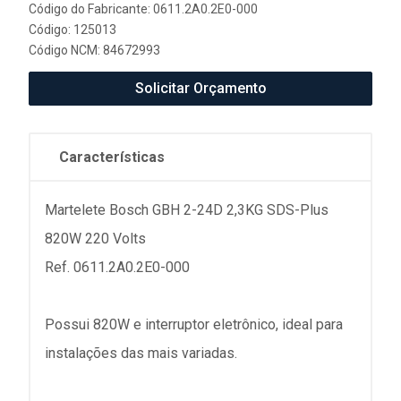
Código do Fabricante: 0611.2A0.2E0-000
Código: 125013
Código NCM: 84672993
Solicitar Orçamento
Características
Martelete Bosch GBH 2-24D 2,3KG SDS-Plus
820W 220 Volts
Ref. 0611.2A0.2E0-000
Possui 820W e interruptor eletrônico, ideal para
instalações das mais variadas.