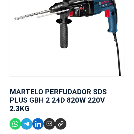
MARTELO PERFUDADOR SDS
PLUS GBH 2 24D 820W 220V
2.3KG