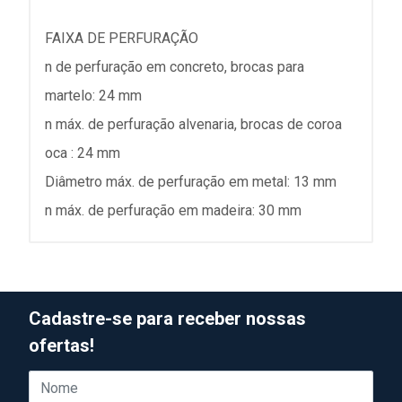
FAIXA DE PERFURAÇÃO
n de perfuração em concreto, brocas para
martelo: 24 mm
n máx. de perfuração alvenaria, brocas de coroa
oca : 24 mm
Diâmetro máx. de perfuração em metal: 13 mm
n máx. de perfuração em madeira: 30 mm
Cadastre-se para receber nossas
ofertas!