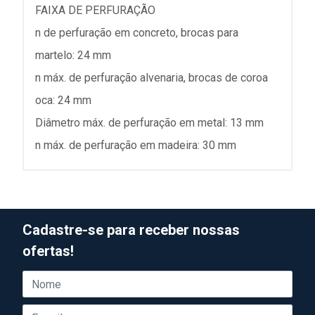
FAIXA DE PERFURAÇÃO
n de perfuração em concreto, brocas para
martelo: 24 mm
n máx. de perfuração alvenaria, brocas de coroa
oca: 24 mm
Diâmetro máx. de perfuração em metal: 13 mm
n máx. de perfuração em madeira: 30 mm
Cadastre-se para receber nossas
ofertas!