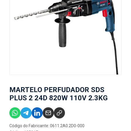
MARTELO PERFUDADOR SDS
PLUS 2 24D 820W 110V 2.3KG
Código do Fabricante: 0611.2A0.2D0-000