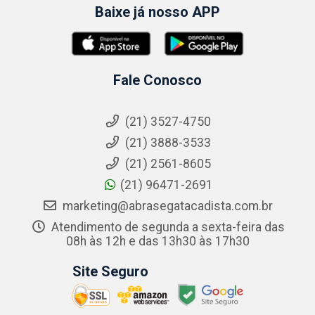
Baixe já nosso APP
Fale Conosco
(21) 3527-4750
(21) 3888-3533
(21) 2561-8605
(21) 96471-2691
marketing@abrasegatacadista.com.br
Atendimento de segunda a sexta-feira das
08h às 12h e das 13h30 às 17h30
Site Seguro