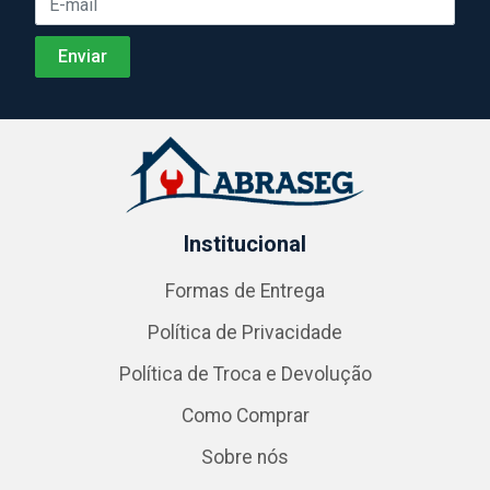
Institucional
Formas de Entrega
Política de Privacidade
Política de Troca e Devolução
Como Comprar
Sobre nós