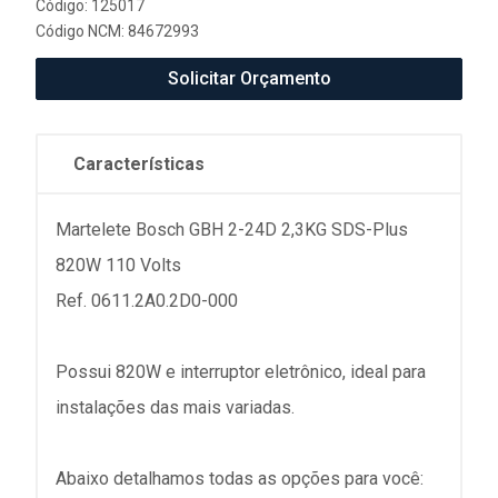
Código: 125017
Código NCM: 84672993
Solicitar Orçamento
Características
Martelete Bosch GBH 2-24D 2,3KG SDS-Plus
820W 110 Volts
Ref. 0611.2A0.2D0-000
Possui 820W e interruptor eletrônico, ideal para
instalações das mais variadas.
Abaixo detalhamos todas as opções para você: