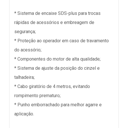
* Sistema de encaixe SDS-plus para trocas
rápidas de acessórios e embreagem de
segurança;
* Proteção ao operador em caso de travamento
do acessório;
* Componentes do motor de alta qualidade;
* Sistema de ajuste da posição do cinzel e
talhadeira;
* Cabo giratório de 4 metros, evitando
rompimento prematuro;
* Punho emborrachado para melhor agarre e
aplicação.