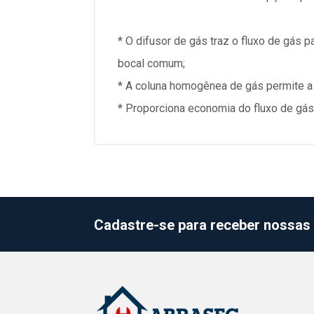
* O difusor de gás traz o fluxo de gás 
bocal comum;
* A coluna homogênea de gás permite a 
* Proporciona economia do fluxo de gás 
Cadastre-se para receber nossas 