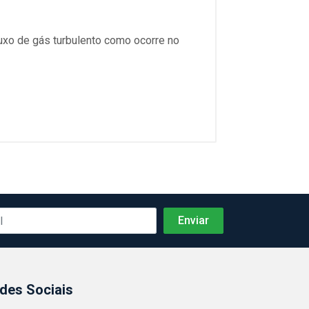
luxo de gás turbulento como ocorre no
des Sociais