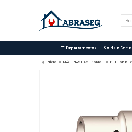
Departamentos
Solda e Corte
INÍCIO
MÁQUINAS E ACESSÓRIOS
DIFUSOR DE 