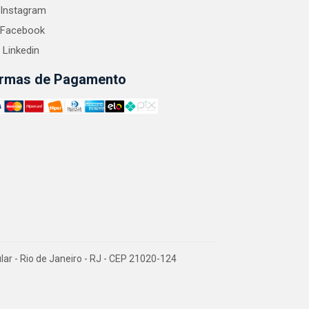
Instagram
Facebook
Linkedin
rmas de Pagamento
 - Rio de Janeiro - RJ - CEP 21020-124