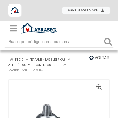
Baixe já nosso APP
VOLTAR
INÍCIO
FERRAMENTAS ELÉTRICAS
ACESSÓRIOS P/FERRAMENTAS BOSCH
MANDRIL 5/8" COM CHAVE