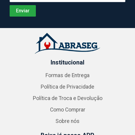
Institucional
Formas de Entrega
Política de Privacidade
Política de Troca e Devolução
Como Comprar
Sobre nós