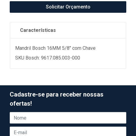
Solicitar Orçamento
Características
Mandril Bosch 16MM 5/8" com Chave
SKU Bosch: 9617.085.003-000
Cadastre-se para receber nossas
ofertas!