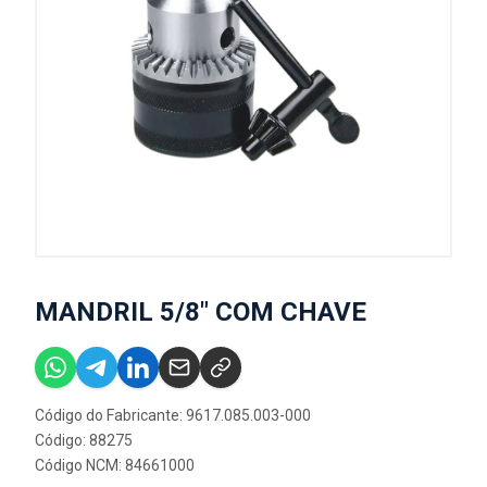
MANDRIL 5/8" COM CHAVE
Código do Fabricante: 9617.085.003-000
Código: 88275
Código NCM: 84661000