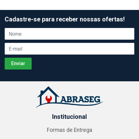
Cadastre-se para receber nossas ofertas!
Institucional
Formas de Entrega