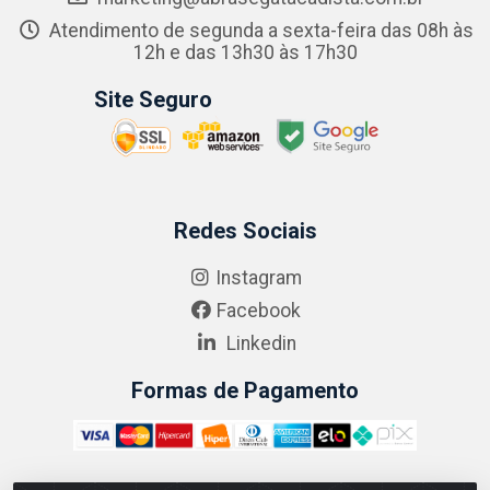
Atendimento de segunda a sexta-feira das 08h às
12h e das 13h30 às 17h30
Site Seguro
Redes Sociais
Instagram
Facebook
Linkedin
Formas de Pagamento