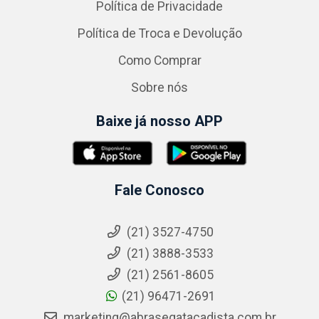
Política de Privacidade
Política de Troca e Devolução
Como Comprar
Sobre nós
Baixe já nosso APP
Fale Conosco
(21) 3527-4750
(21) 3888-3533
(21) 2561-8605
(21) 96471-2691
marketing@abrasegatacadista.com.br