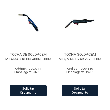
TOCHA DE SOLDAGEM
TOCHA SOLDAGEM
MIG/MAG KHBR 400N 5.00M
MIG/MAG B24 KZ-2 3.00M
Código: 13003714
Código: 13004650
Embalagem: UN/01
Embalagem: UN/01
Solicitar
Solicitar
Orçamento
Orçamento