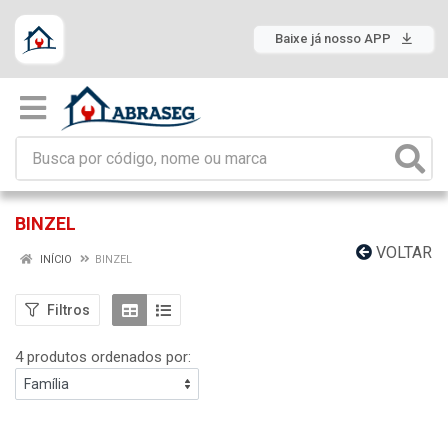
Baixe já nosso APP
BINZEL
VOLTAR
INÍCIO
BINZEL
Filtros
4 produtos ordenados por: