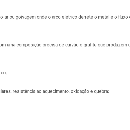
-ar ou goivagem onde o arco elétrico derrete o metal e o fluxo
om uma composição precisa de carvão e grafite que produzem 
rco;
lares, resistência ao aquecimento, oxidação e quebra;