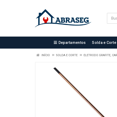
Departamentos
Solda e Corte
INÍCIO
SOLDA E CORTE
ELETRODO GRAFITE, CA