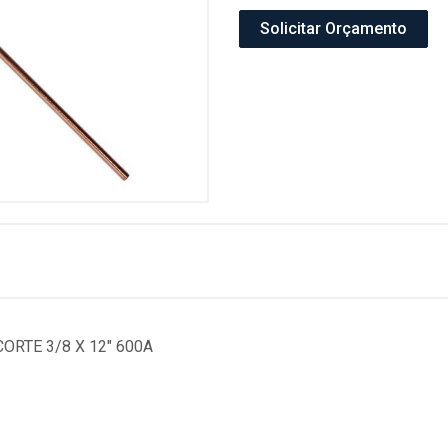
Solicitar Orçamento
ORTE 3/8 X 12" 600A