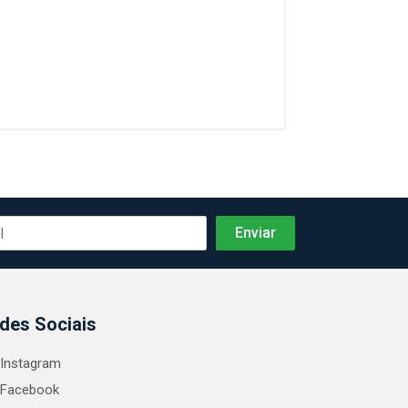
des Sociais
Instagram
Facebook