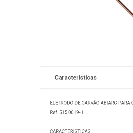
Características
ELETRODO DE CARVÃO ABIARC PARA C
Ref. 515.0019-11
CARACTERÍSTICAS: