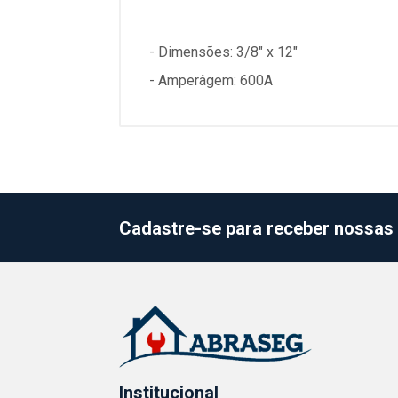
- Dimensões: 3/8" x 12"
- Amperâgem: 600A
Cadastre-se para receber nossas 
Institucional