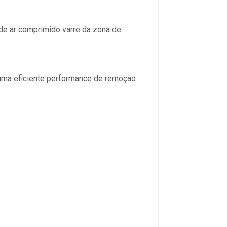
 de ar comprimido varre da zona de
uma eficiente performance de remoção