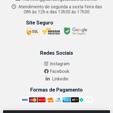
Atendimento de segunda a sexta-feira das
08h às 12h e das 13h30 às 17h30
Site Seguro
Redes Sociais
Instagram
Facebook
Linkedin
Formas de Pagamento