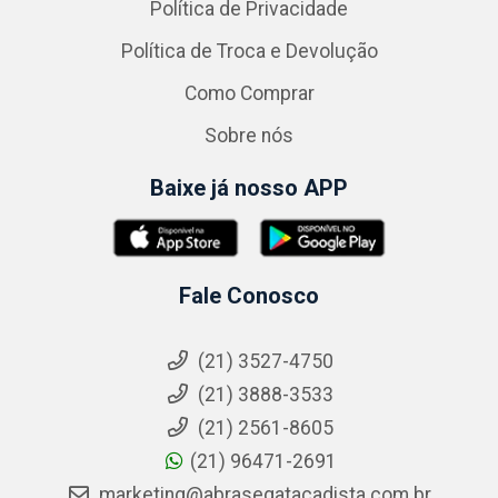
Política de Privacidade
Política de Troca e Devolução
Como Comprar
Sobre nós
Baixe já nosso APP
Fale Conosco
(21) 3527-4750
(21) 3888-3533
(21) 2561-8605
(21) 96471-2691
marketing@abrasegatacadista.com.br