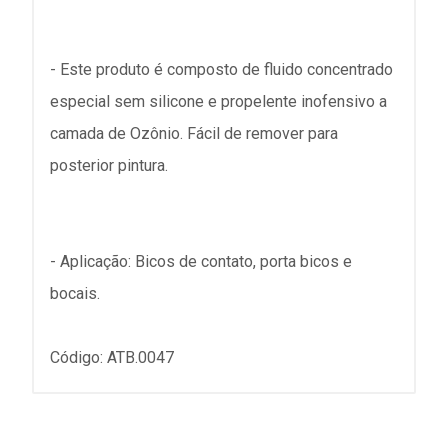
- Este produto é composto de fluido concentrado
especial sem silicone e propelente inofensivo a
camada de Ozônio. Fácil de remover para
posterior pintura.
- Aplicação: Bicos de contato, porta bicos e
bocais.
Código: ATB.0047