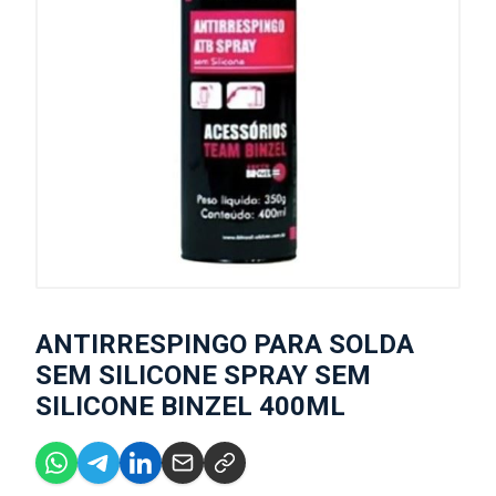
ANTIRRESPINGO PARA SOLDA
SEM SILICONE SPRAY SEM
SILICONE BINZEL 400ML