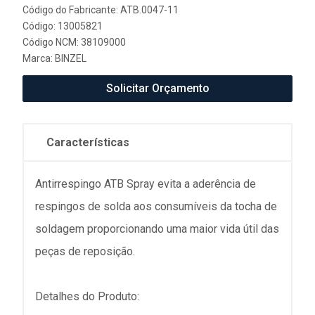
Código do Fabricante: ATB.0047-11
Código: 13005821
Código NCM: 38109000
Marca:
BINZEL
Solicitar Orçamento
Características
Antirrespingo ATB Spray evita a aderência de
respingos de solda aos consumíveis da tocha de
soldagem proporcionando uma maior vida útil das
peças de reposição.
Detalhes do Produto: