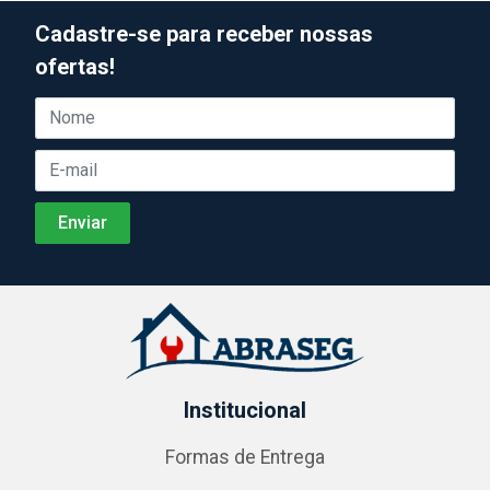
Cadastre-se para receber nossas
ofertas!
Institucional
Formas de Entrega