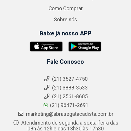
Como Comprar
Sobre nós
Baixe já nosso APP
Fale Conosco
(21) 3527-4750
(21) 3888-3533
(21) 2561-8605
(21) 96471-2691
marketing@abrasegatacadista.com.br
Atendimento de segunda a sexta-feira das
08h às 12h e das 13h30 às 17h30