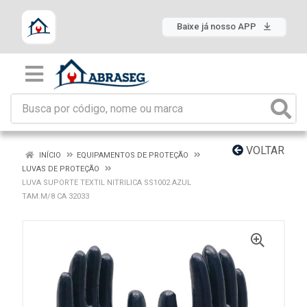
Baixe já nosso APP
VOLTAR
INÍCIO
EQUIPAMENTOS DE PROTEÇÃO
LUVAS DE PROTEÇÃO
LUVA SUPORTE TEXTIL NITRILICA SS1002 AZUL
TAM.M/8 CA 32033