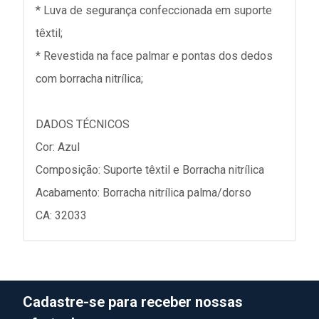
* Luva de segurança confeccionada em suporte
têxtil;
* Revestida na face palmar e pontas dos dedos
com borracha nitrílica;
DADOS TÉCNICOS
Cor: Azul
Composição: Suporte têxtil e Borracha nitrílica
Acabamento: Borracha nitrílica palma/dorso
CA: 32033
Cadastre-se para receber nossas