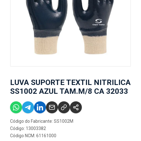
LUVA SUPORTE TEXTIL NITRILICA
SS1002 AZUL TAM.M/8 CA 32033
Código do Fabricante: SS1002M
Código: 13003382
Código NCM: 61161000