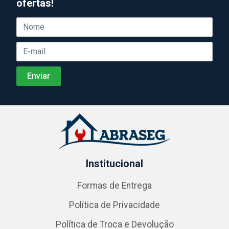
ofertas!
Institucional
Formas de Entrega
Política de Privacidade
Política de Troca e Devolução