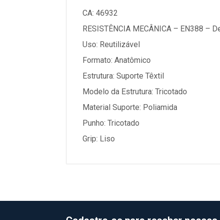
CA: 46932
RESISTÊNCIA MECÂNICA – EN388 – D
Uso: Reutilizável
Formato: Anatômico
Estrutura: Suporte Têxtil
Modelo da Estrutura: Tricotado
Material Suporte: Poliamida
Punho: Tricotado
Grip: Liso