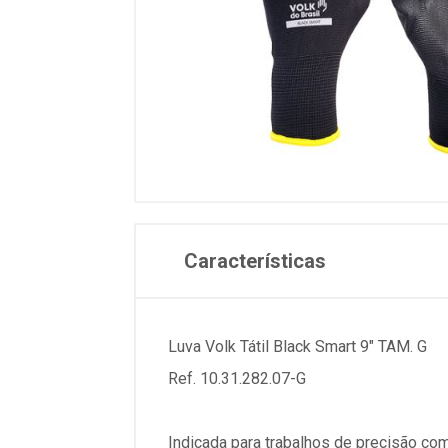
Características
Luva Volk Tátil Black Smart 9" TAM. G
Ref. 10.31.282.07-G
Indicada para trabalhos de precisão co