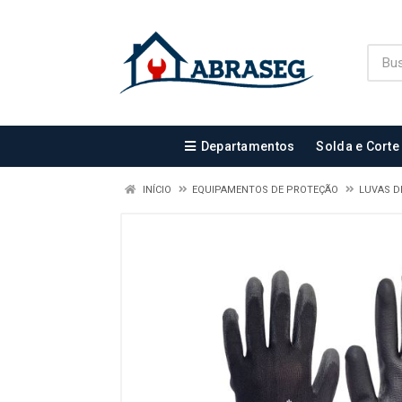
Departamentos
Solda e Corte
INÍCIO
EQUIPAMENTOS DE PROTEÇÃO
LUVAS D