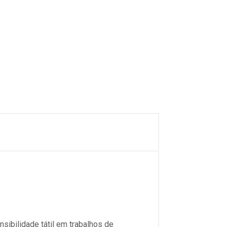
sibilidade tátil em trabalhos de