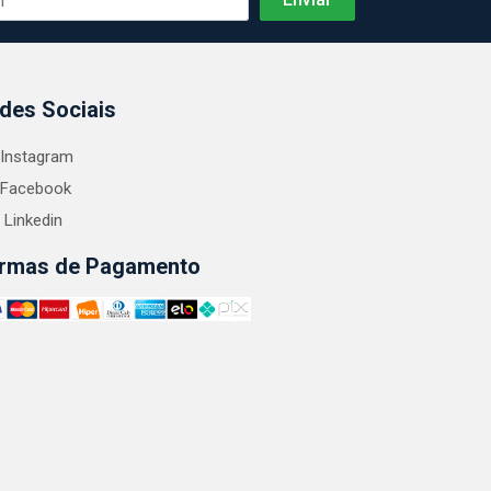
des Sociais
Instagram
Facebook
Linkedin
rmas de Pagamento