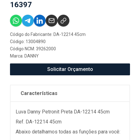
16397
Código do Fabricante: DA-12214 45cm
Código: 13004890
Código NCM: 39262000
Marca:
DANNY
Solicitar Orçamento
Características
Luva Danny Petronit Preta DA-12214 45cm
Ref. DA-12214 45cm
Abaixo detalhamos todas as funções para você: