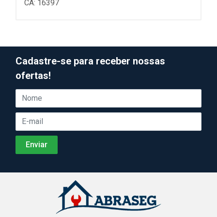
CA: 16397
Cadastre-se para receber nossas
ofertas!