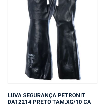
LUVA SEGURANÇA PETRONIT
DA12214 PRETO TAM.XG/10 CA