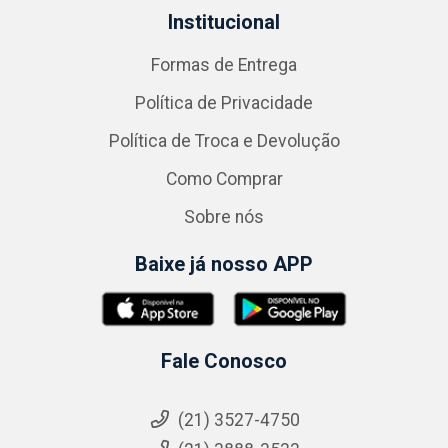
Institucional
Formas de Entrega
Política de Privacidade
Política de Troca e Devolução
Como Comprar
Sobre nós
Baixe já nosso APP
Fale Conosco
(21) 3527-4750