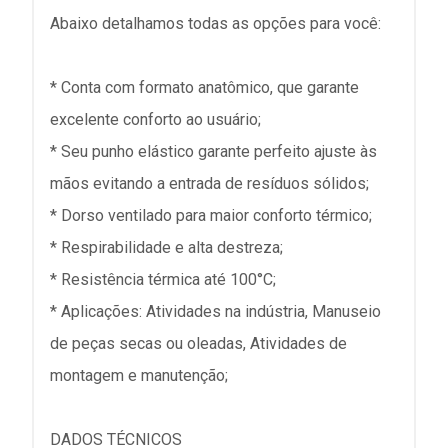
Abaixo detalhamos todas as opções para você:
* Conta com formato anatômico, que garante
excelente conforto ao usuário;
* Seu punho elástico garante perfeito ajuste às
mãos evitando a entrada de resíduos sólidos;
* Dorso ventilado para maior conforto térmico;
* Respirabilidade e alta destreza;
* Resistência térmica até 100°C;
* Aplicações: Atividades na indústria, Manuseio
de peças secas ou oleadas, Atividades de
montagem e manutenção;
DADOS TÉCNICOS