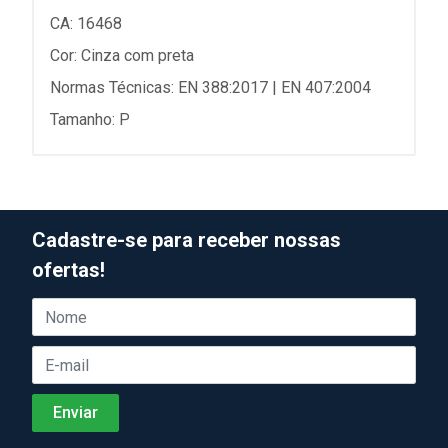
CA: 16468
Cor: Cinza com preta
Normas Técnicas: EN 388:2017 | EN 407:2004
Tamanho: P
Cadastre-se para receber nossas
ofertas!