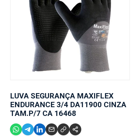
LUVA SEGURANÇA MAXIFLEX
ENDURANCE 3/4 DA11900 CINZA
TAM.P/7 CA 16468