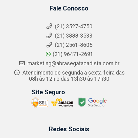
Fale Conosco
(21) 3527-4750
(21) 3888-3533
(21) 2561-8605
(21) 96471-2691
marketing@abrasegatacadista.com.br
Atendimento de segunda a sexta-feira das
08h às 12h e das 13h30 às 17h30
Site Seguro
Redes Sociais