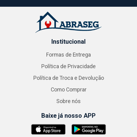
Institucional
Formas de Entrega
Política de Privacidade
Política de Troca e Devolução
Como Comprar
Sobre nós
Baixe já nosso APP