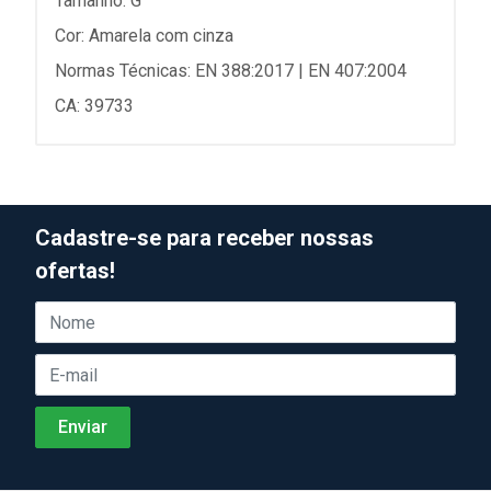
Tamanho: G
Cor: Amarela com cinza
Normas Técnicas: EN 388:2017 | EN 407:2004
CA: 39733
Cadastre-se para receber nossas
ofertas!