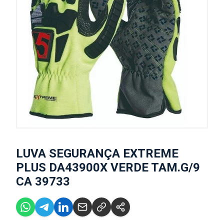
LUVA SEGURANÇA EXTREME
PLUS DA43900X VERDE TAM.G/9
CA 39733