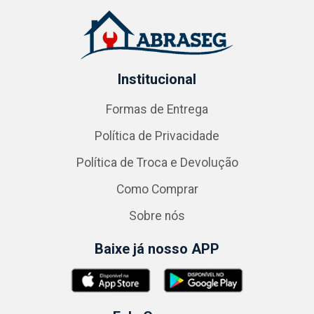
Institucional
Formas de Entrega
Política de Privacidade
Política de Troca e Devolução
Como Comprar
Sobre nós
Baixe já nosso APP