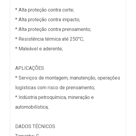
* Alta proteção contra corte;
* Alta proteção contra impacto;
* Alta proteção contra prensamento;
* Resistência térmica até 250°C;
* Maleável e aderente;
APLICAÇÕES
* Serviços de montagem, manutenção, operações
logísticas com risco de prensamento;
* Indústria petroquímica, mineração e
automobilística;
DADOS TÉCNICOS