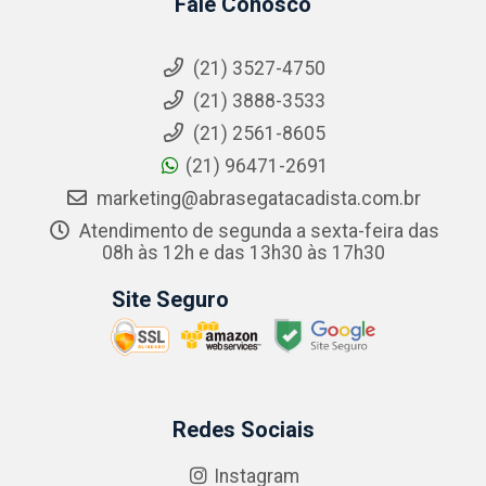
Fale Conosco
(21) 3527-4750
(21) 3888-3533
(21) 2561-8605
(21) 96471-2691
marketing@abrasegatacadista.com.br
Atendimento de segunda a sexta-feira das
08h às 12h e das 13h30 às 17h30
Site Seguro
Redes Sociais
Instagram