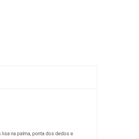
a lisa na palma, ponta dos dedos e