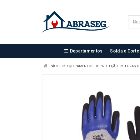
Departamentos
Solda e Corte
INÍCIO
EQUIPAMENTOS DE PROTEÇÃO
LUVAS D