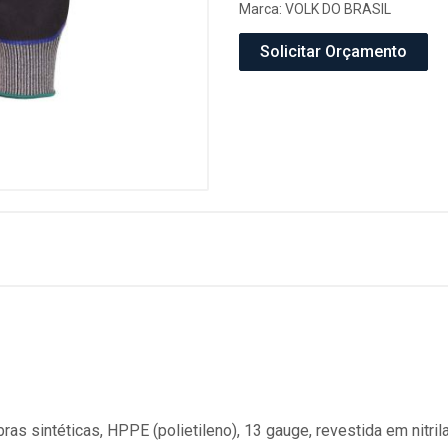
Marca:
VOLK DO BRASIL
Solicitar Orçamento
as sintéticas, HPPE (polietileno), 13 gauge, revestida em nitril