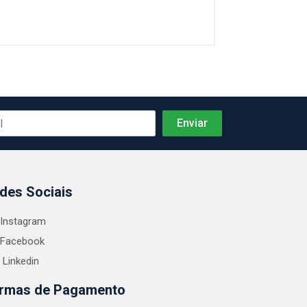
des Sociais
Instagram
Facebook
Linkedin
rmas de Pagamento