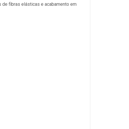
s de fibras elásticas e acabamento em