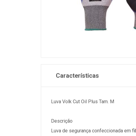
Características
Luva Volk Cut Oil Plus Tam. M
Descrição
Luva de segurança confeccionada em fibr