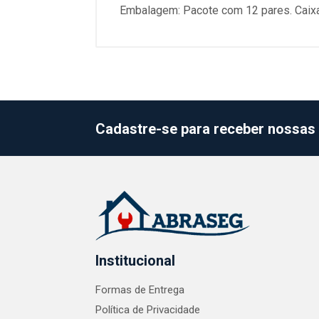
Embalagem: Pacote com 12 pares. Caix
Cadastre-se para receber nossas 
Institucional
Formas de Entrega
Política de Privacidade