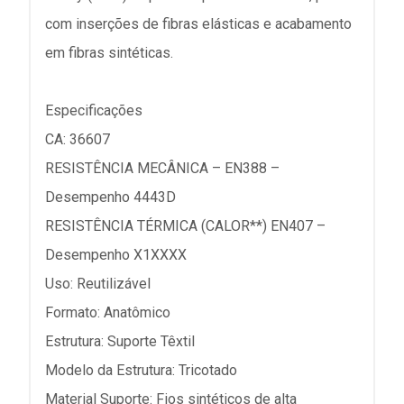
com inserções de fibras elásticas e acabamento
em fibras sintéticas.
Especificações
CA: 36607
RESISTÊNCIA MECÂNICA – EN388 –
Desempenho 4443D
RESISTÊNCIA TÉRMICA (CALOR**) EN407 –
Desempenho X1XXXX
Uso: Reutilizável
Formato: Anatômico
Estrutura: Suporte Têxtil
Modelo da Estrutura: Tricotado
Material Suporte: Fios sintéticos de alta