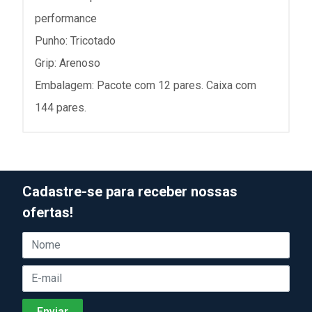
performance
Punho: Tricotado
Grip: Arenoso
Embalagem: Pacote com 12 pares. Caixa com
144 pares.
Cadastre-se para receber nossas
ofertas!