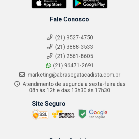
Fale Conosco
(21) 3527-4750
(21) 3888-3533
(21) 2561-8605
(21) 96471-2691
marketing@abrasegatacadista.com.br
Atendimento de segunda a sexta-feira das
08h às 12h e das 13h30 às 17h30
Site Seguro