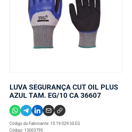
LUVA SEGURANÇA CUT OIL PLUS
AZUL TAM. EG/10 CA 36607
Código do Fabricante: 10.19.029.50.EG
Código: 13003795