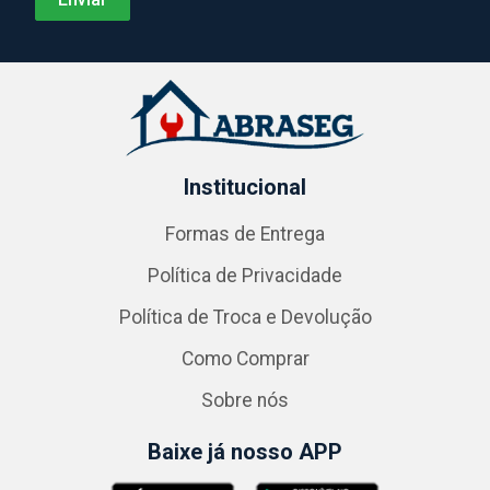
Institucional
Formas de Entrega
Política de Privacidade
Política de Troca e Devolução
Como Comprar
Sobre nós
Baixe já nosso APP