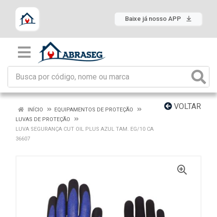
Baixe já nosso APP
VOLTAR
INÍCIO
EQUIPAMENTOS DE PROTEÇÃO
LUVAS DE PROTEÇÃO
LUVA SEGURANÇA CUT OIL PLUS AZUL TAM. EG/10 CA
36607