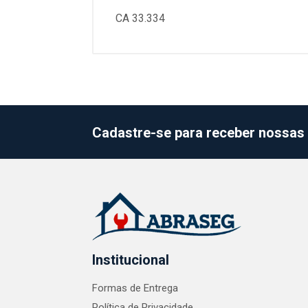
CA 33.334
Cadastre-se para receber nossas 
Institucional
Formas de Entrega
Política de Privacidade