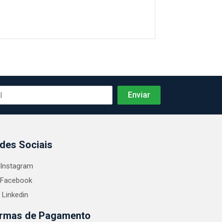
des Sociais
Instagram
Facebook
Linkedin
rmas de Pagamento