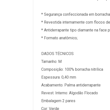
* Segurança confeccionada em borracha n
* Revestida internamente com flocos de
* Antiderrapante tipo diamante na face 
* Formato anatômico;
DADOS TÉCNICOS
Tamanho: M
Composição: 100% borracha nitrílica
Espessura: 0,40 mm
Acabamento: Palma antiderrapante
Revest. Interno: Algodão Flocado
Embalagem 2 pares
Cor: Verde