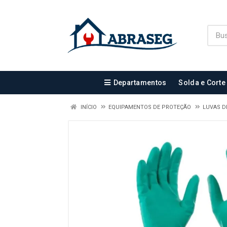
Departamentos
Solda e Corte
INÍCIO
EQUIPAMENTOS DE PROTEÇÃO
LUVAS D