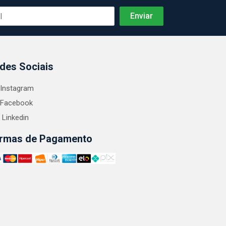
des Sociais
Instagram
Facebook
Linkedin
rmas de Pagamento