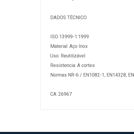
DADOS TÉCNICO
ISO 13999-1:1999
Material: Aço Inox
Uso: Reutilizável
Resistencia: A cortes
Normas NR-6 / EN1082-1, EN14328, EN
CA: 26967