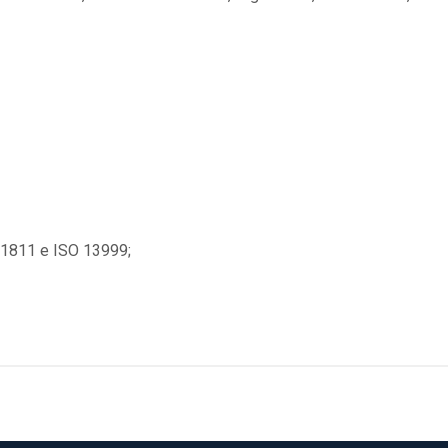
1811 e ISO 13999;