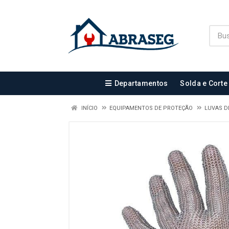
Departamentos
Solda e Corte
INÍCIO
EQUIPAMENTOS DE PROTEÇÃO
LUVAS D