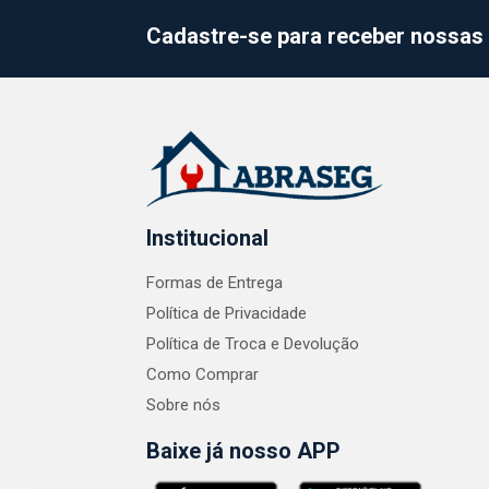
Cadastre-se para receber nossas 
Institucional
Formas de Entrega
Política de Privacidade
Política de Troca e Devolução
Como Comprar
Sobre nós
Baixe já nosso APP