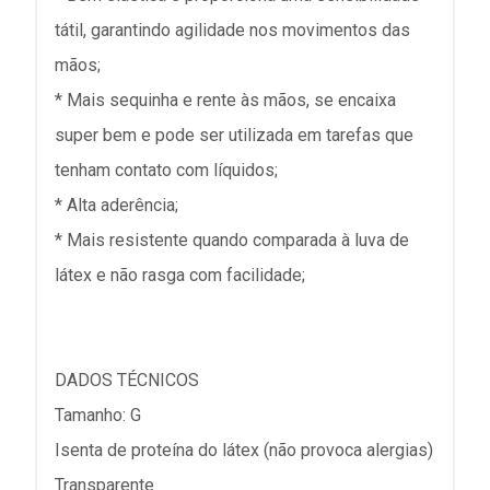
tátil, garantindo agilidade nos movimentos das
mãos;
* Mais sequinha e rente às mãos, se encaixa
super bem e pode ser utilizada em tarefas que
tenham contato com líquidos;
* Alta aderência;
* Mais resistente quando comparada à luva de
látex e não rasga com facilidade;
DADOS TÉCNICOS
Tamanho: G
Isenta de proteína do látex (não provoca alergias)
Transparente