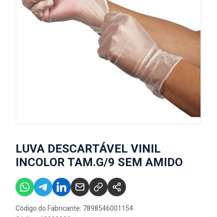
LUVA DESCARTÁVEL VINIL
INCOLOR TAM.G/9 SEM AMIDO
Código do Fabricante: 7898546001154