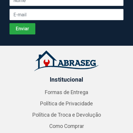
Institucional
Formas de Entrega
Política de Privacidade
Política de Troca e Devolução
Como Comprar