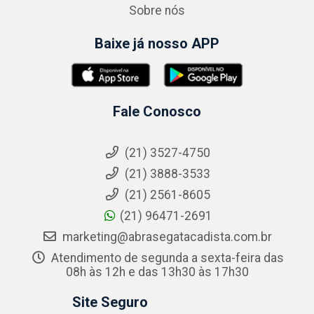
Sobre nós
Baixe já nosso APP
Fale Conosco
(21) 3527-4750
(21) 3888-3533
(21) 2561-8605
(21) 96471-2691
marketing@abrasegatacadista.com.br
Atendimento de segunda a sexta-feira das
08h às 12h e das 13h30 às 17h30
Site Seguro