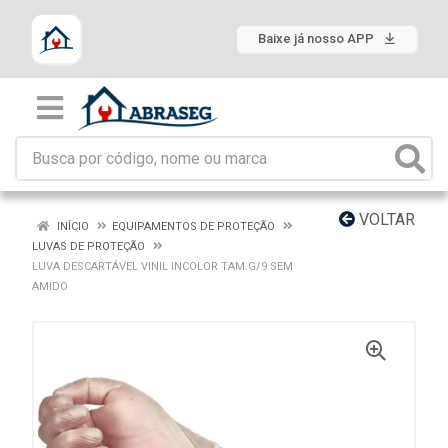
Baixe já nosso APP
VOLTAR
INÍCIO
EQUIPAMENTOS DE PROTEÇÃO
LUVAS DE PROTEÇÃO
LUVA DESCARTÁVEL VINIL INCOLOR TAM.G/9 SEM
AMIDO