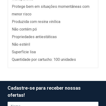
Protege bem em situações momentâneas com
menor risco
Produzida com resina vinílica
Não contém pó
Propriedades antiestáticas
Não estéril
Superfície lisa
Quantidade por cartucho: 100 unidades
Cadastre-se para receber nossas
ofertas!