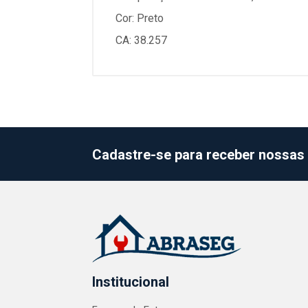
Cor: Preto
CA: 38.257
Cadastre-se para receber nossas 
Institucional