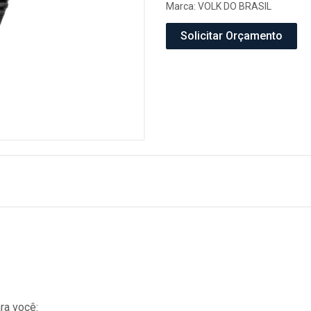
Marca:
VOLK DO BRASIL
Solicitar Orçamento
ra você: