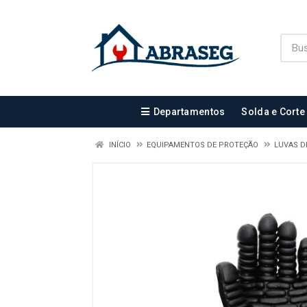
Departamentos
Solda e Corte
INÍCIO
EQUIPAMENTOS DE PROTEÇÃO
LUVAS D