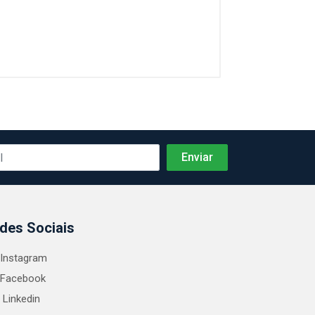
des Sociais
Instagram
Facebook
Linkedin