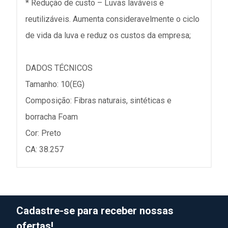
* Redução de custo – Luvas laváveis e
reutilizáveis. Aumenta consideravelmente o ciclo
de vida da luva e reduz os custos da empresa;
DADOS TÉCNICOS
Tamanho: 10(EG)
Composição: Fibras naturais, sintéticas e
borracha Foam
Cor: Preto
CA: 38.257
Cadastre-se para receber nossas
ofertas!