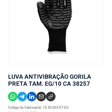
LUVA ANTIVIBRAÇÃO GORILA
PRETA TAM. EG/10 CA 38257
Código do Fabricante: 10.30.063.07-EG