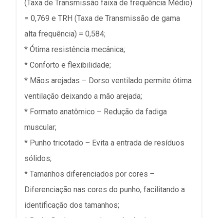
(Taxa de Transmissão faixa de frequência Médio)
= 0,769 e TRH (Taxa de Transmissão de gama
alta frequência) = 0,584;
* Ótima resistência mecânica;
* Conforto e flexibilidade;
* Mãos arejadas – Dorso ventilado permite ótima
ventilação deixando a mão arejada;
* Formato anatômico – Redução da fadiga
muscular;
* Punho tricotado – Evita a entrada de resíduos
sólidos;
* Tamanhos diferenciados por cores –
Diferenciação nas cores do punho, facilitando a
identificação dos tamanhos;