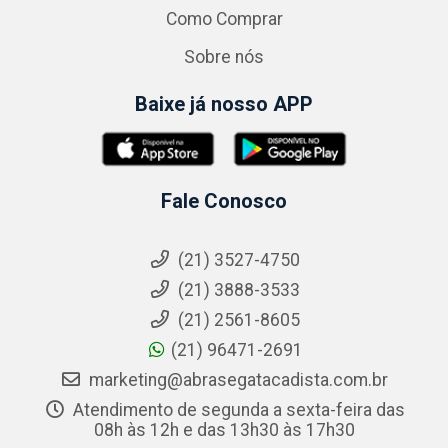
Como Comprar
Sobre nós
Baixe já nosso APP
Fale Conosco
(21) 3527-4750
(21) 3888-3533
(21) 2561-8605
(21) 96471-2691
marketing@abrasegatacadista.com.br
Atendimento de segunda a sexta-feira das
08h às 12h e das 13h30 às 17h30