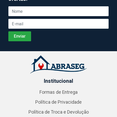
Institucional
Formas de Entrega
Política de Privacidade
Política de Troca e Devolução