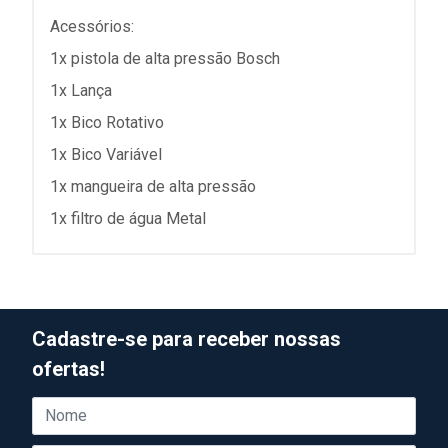
Acessórios:
1x pistola de alta pressão Bosch
1x Lança
1x Bico Rotativo
1x Bico Variável
1x mangueira de alta pressão
1x filtro de água Metal
Cadastre-se para receber nossas
ofertas!