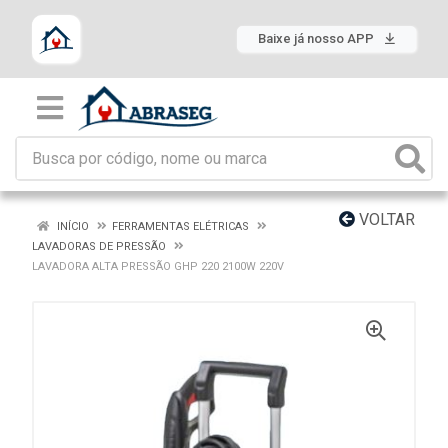
Baixe já nosso APP
VOLTAR
INÍCIO
FERRAMENTAS ELÉTRICAS
LAVADORAS DE PRESSÃO
LAVADORA ALTA PRESSÃO GHP 220 2100W 220V