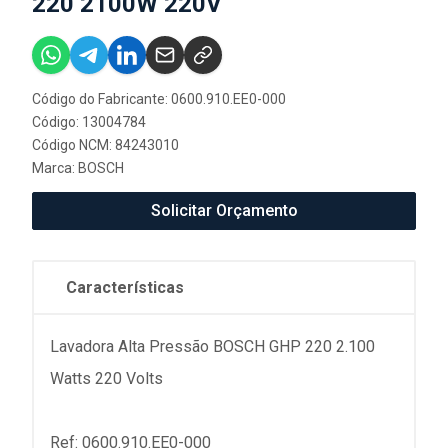
220 2100W 220V
Código do Fabricante: 0600.910.EE0-000
Código: 13004784
Código NCM: 84243010
Marca:
BOSCH
Solicitar Orçamento
Características
Lavadora Alta Pressão BOSCH GHP 220 2.100
Watts 220 Volts
Ref: 0600.910.EE0-000