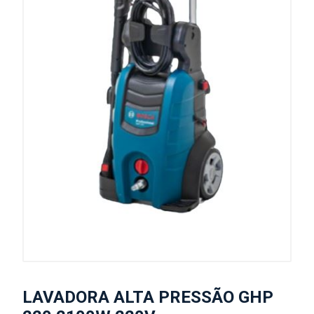
LAVADORA ALTA PRESSÃO GHP