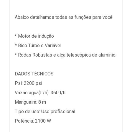
Abaixo detalhamos todas as funções para você:
* Motor de indução
* Bico Turbo e Variável
* Rodas Robustas e alça telescópica de alumínio.
DADOS TÉCNICOS
Psi: 2200 psi
Vazão água(L/h): 360 l/h
Mangueira: 8 m
Tipo de uso: Uso profissional
Potência: 2100 W