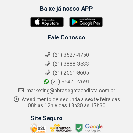
Baixe já nosso APP
Fale Conosco
(21) 3527-4750
(21) 3888-3533
(21) 2561-8605
(21) 96471-2691
marketing@abrasegatacadista.com.br
Atendimento de segunda a sexta-feira das
08h às 12h e das 13h30 às 17h30
Site Seguro