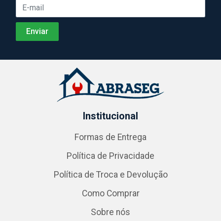
Institucional
Formas de Entrega
Política de Privacidade
Política de Troca e Devolução
Como Comprar
Sobre nós