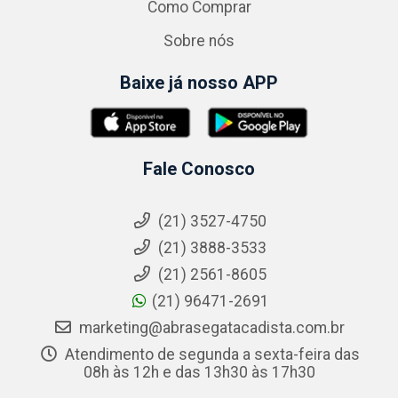
Como Comprar
Sobre nós
Baixe já nosso APP
Fale Conosco
(21) 3527-4750
(21) 3888-3533
(21) 2561-8605
(21) 96471-2691
marketing@abrasegatacadista.com.br
Atendimento de segunda a sexta-feira das
08h às 12h e das 13h30 às 17h30