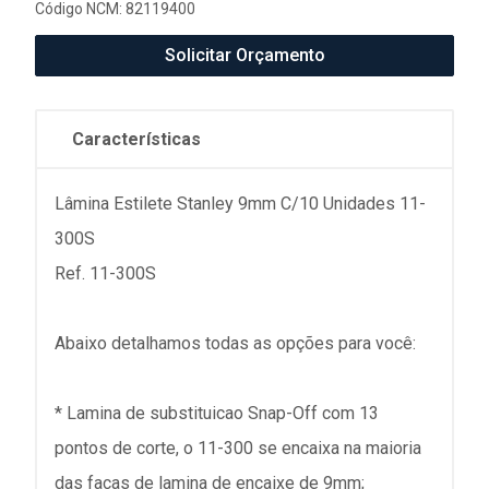
Código NCM: 82119400
Solicitar Orçamento
Características
Lâmina Estilete Stanley 9mm C/10 Unidades 11-
300S
Ref. 11-300S
Abaixo detalhamos todas as opções para você:
* Lamina de substituicao Snap-Off com 13
pontos de corte, o 11-300 se encaixa na maioria
das facas de lamina de encaixe de 9mm;