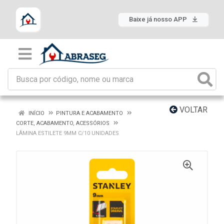
Baixe já nosso APP
VOLTAR
INÍCIO
PINTURA E ACABAMENTO
CORTE, ACABAMENTO, ACESSÓRIOS
LÂMINA ESTILETE 9MM C/10 UNIDADES