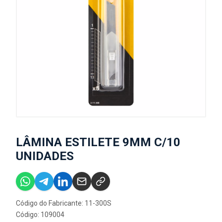
LÂMINA ESTILETE 9MM C/10
UNIDADES
Código do Fabricante: 11-300S
Código: 109004