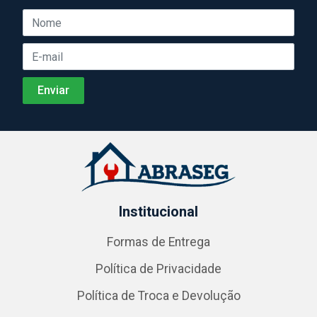
Institucional
Formas de Entrega
Política de Privacidade
Política de Troca e Devolução