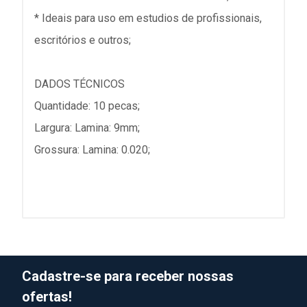
* Ideais para uso em estudios de profissionais,
escritórios e outros;
DADOS TÉCNICOS
Quantidade: 10 pecas;
Largura: Lamina: 9mm;
Grossura: Lamina: 0.020;
Cadastre-se para receber nossas
ofertas!