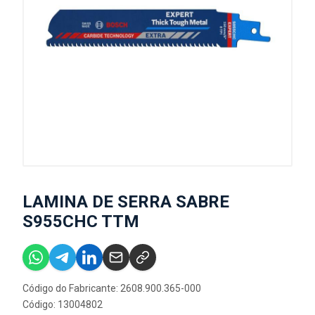
LAMINA DE SERRA SABRE
S955CHC TTM
Código do Fabricante: 2608.900.365-000
Código: 13004802