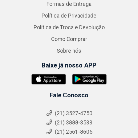
Formas de Entrega
Política de Privacidade
Política de Troca e Devolução
Como Comprar
Sobre nós
Baixe já nosso APP
Fale Conosco
(21) 3527-4750
(21) 3888-3533
(21) 2561-8605