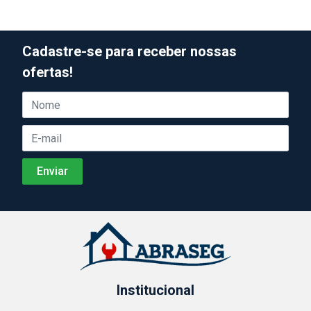
Cadastre-se para receber nossas
ofertas!
Institucional