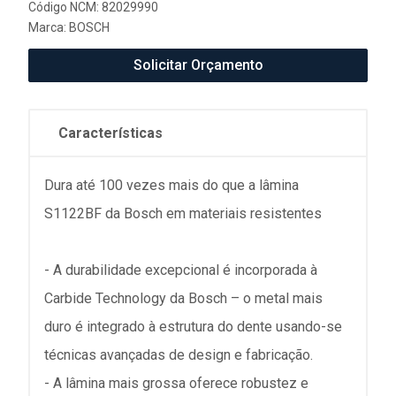
Código NCM: 82029990
Marca:
BOSCH
Solicitar Orçamento
Características
Dura até 100 vezes mais do que a lâmina
S1122BF da Bosch em materiais resistentes
- A durabilidade excepcional é incorporada à
Carbide Technology da Bosch – o metal mais
duro é integrado à estrutura do dente usando-se
técnicas avançadas de design e fabricação.
- A lâmina mais grossa oferece robustez e