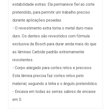
estabilidade extras. Ela permanece fiel ao corte
pretendido, para permitir um trabalho preciso
durante aplicações pesadas.
- O revestimento extra torna o metal duro mais
duro. Os dentes são revestidos com fórmula
exclusiva da Bosch para durar ainda mais do que
as lâminas Carbide padrão extremamente
resistentes.
- Corpo alargado para cortes retos e precisos.
Esta lâmina precisa faz cortes retos pelo
material, seguindo a linha e o ângulo pretendidos.
- Encaixa em todas as serras sabres de encaixe
em S.