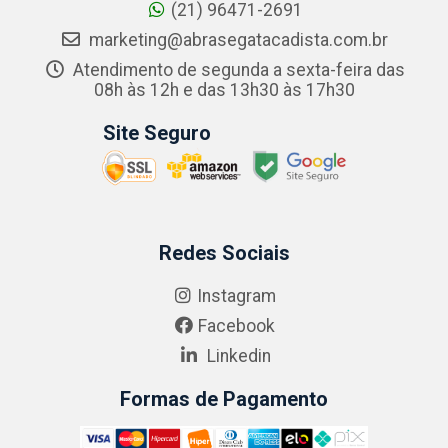
(21) 96471-2691
marketing@abrasegatacadista.com.br
Atendimento de segunda a sexta-feira das
08h às 12h e das 13h30 às 17h30
Site Seguro
Redes Sociais
Instagram
Facebook
Linkedin
Formas de Pagamento