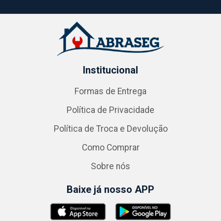
Institucional
Formas de Entrega
Política de Privacidade
Política de Troca e Devolução
Como Comprar
Sobre nós
Baixe já nosso APP