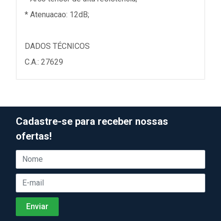
* Atenuacao: 12dB;
DADOS TÉCNICOS
C.A.: 27629
Cadastre-se para receber nossas
ofertas!