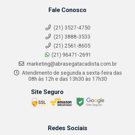
Fale Conosco
(21) 3527-4750
(21) 3888-3533
(21) 2561-8605
(21) 96471-2691
marketing@abrasegatacadista.com.br
Atendimento de segunda a sexta-feira das
08h às 12h e das 13h30 às 17h30
Site Seguro
Redes Sociais