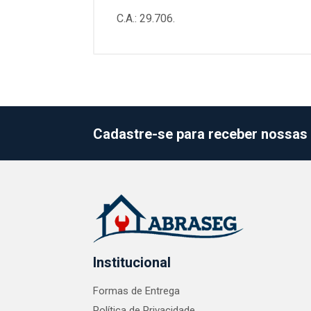
C.A.: 29.706.
Cadastre-se para receber nossas 
Institucional
Formas de Entrega
Política de Privacidade