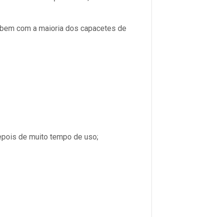
a bem com a maioria dos capacetes de
epois de muito tempo de uso;