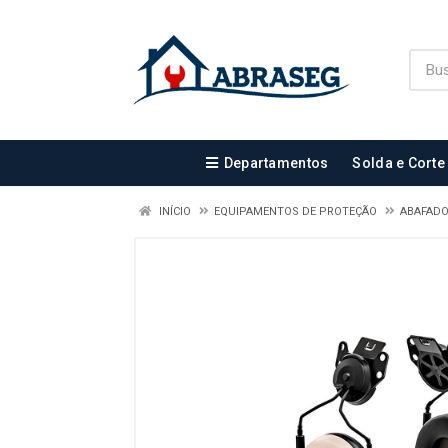
Departamentos
Solda e Corte
INÍCIO
EQUIPAMENTOS DE PROTEÇÃO
ABAFADO