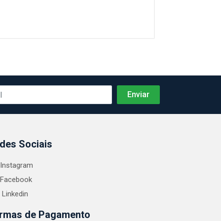
des Sociais
Instagram
Facebook
Linkedin
rmas de Pagamento