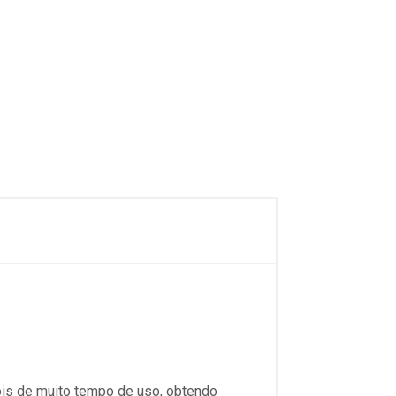
is de muito tempo de uso, obtendo