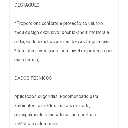
DESTAQUES
*Proporciona conforto e proteção ao usuário;
*Seu design exclusivo "double-shell" melhora a
redução de barulhos até nas baixas frequências;
*Com ótima vedação e bom nível de proteção por
mais tempo;
DADOS TÉCNICOS
Aplicações sugeridas: Recomendado para
ambientes com altos índices de ruído,
principalmente mineradoras, aeroportos e
indústrias automotivas.