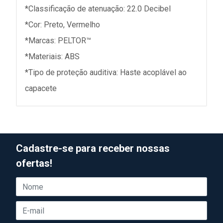
*Classificação de atenuação: 22.0 Decibel
*Cor: Preto, Vermelho
*Marcas: PELTOR™
*Materiais: ABS
*Tipo de proteção auditiva: Haste acoplável ao
capacete
Cadastre-se para receber nossas
ofertas!