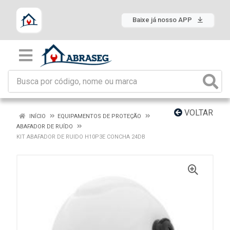
Baixe já nosso APP
VOLTAR
INÍCIO
EQUIPAMENTOS DE PROTEÇÃO
ABAFADOR DE RUÍDO
KIT ABAFADOR DE RUIDO H10P3E CONCHA 24DB