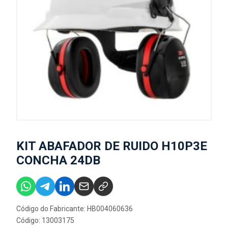
KIT ABAFADOR DE RUIDO H10P3E
CONCHA 24DB
Código do Fabricante: HB004060636
Código: 13003175