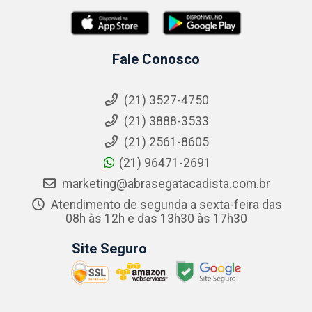
Fale Conosco
(21) 3527-4750
(21) 3888-3533
(21) 2561-8605
(21) 96471-2691
marketing@abrasegatacadista.com.br
Atendimento de segunda a sexta-feira das
08h às 12h e das 13h30 às 17h30
Site Seguro