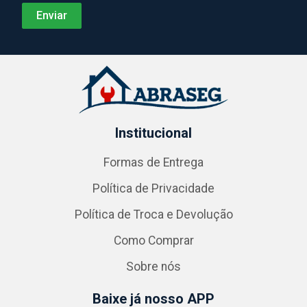
Institucional
Formas de Entrega
Política de Privacidade
Política de Troca e Devolução
Como Comprar
Sobre nós
Baixe já nosso APP