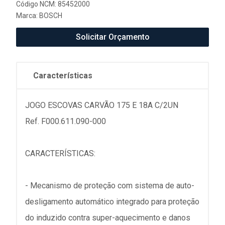
Código NCM: 85452000
Marca:
BOSCH
Solicitar Orçamento
Características
JOGO ESCOVAS CARVÃO 175 E 18A C/2UN
Ref. F000.611.090-000
CARACTERÍSTICAS:
- Mecanismo de proteção com sistema de auto-
desligamento automático integrado para proteção
do induzido contra super-aquecimento e danos