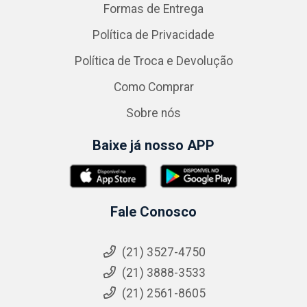
Formas de Entrega
Política de Privacidade
Política de Troca e Devolução
Como Comprar
Sobre nós
Baixe já nosso APP
Fale Conosco
(21) 3527-4750
(21) 3888-3533
(21) 2561-8605