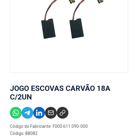
JOGO ESCOVAS CARVÃO 18A
C/2UN
Código do Fabricante: F000.611.090-000
Código: 88082