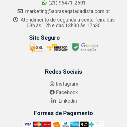
(21) 96471-2691
marketing@abrasegatacadista.com.br
Atendimento de segunda a sexta-feira das
08h às 12h e das 13h30 às 17h30
Site Seguro
Redes Sociais
Instagram
Facebook
Linkedin
Formas de Pagamento