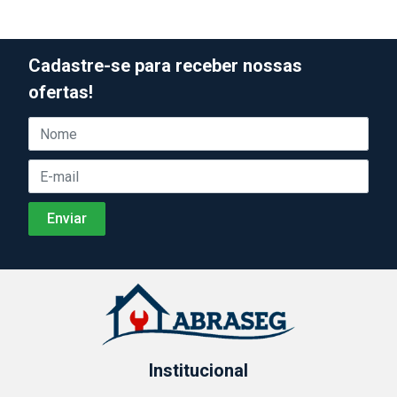
Cadastre-se para receber nossas
ofertas!
Institucional