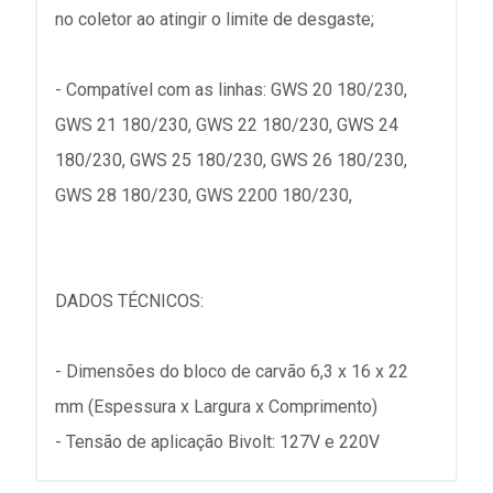
no coletor ao atingir o limite de desgaste;
- Compatível com as linhas: GWS 20 180/230,
GWS 21 180/230, GWS 22 180/230, GWS 24
180/230, GWS 25 180/230, GWS 26 180/230,
GWS 28 180/230, GWS 2200 180/230,
DADOS TÉCNICOS:
- Dimensões do bloco de carvão 6,3 x 16 x 22
mm (Espessura x Largura x Comprimento)
- Tensão de aplicação Bivolt: 127V e 220V