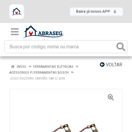
Baixe já nosso APP
VOLTAR
INÍCIO
FERRAMENTAS ELÉTRICAS
ACESSÓRIOS P/FERRAMENTAS BOSCH
JOGO ESCOVAS CARVÃO 18A C/2UN